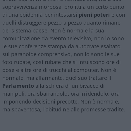
sopravvivenza morbosa, profitti a un certo punto
di una epidemia per intestarsi
pieni poteri
e con
quelli distruggere pezzo a pezzo quanto rimane
del sistema paese. Non è normale la sua
comunicazione da evento televisivo, non lo sono
le sue conferenze stampa da autocrate esaltato,
sul paranoide comprensivo, non lo sono le sue
foto rubate, così rubate che si intuiscono ore di
pose e altre ore di trucchi al computer. Non è
normale, ma allarmante, quel suo trattare il
Parlamento
alla schiera di un bivacco di
manipoli, ora sbarrandolo, ora irridendolo, ora
imponendo decisioni precotte. Non è normale,
ma spaventosa, l’abitudine alle promesse tradite.