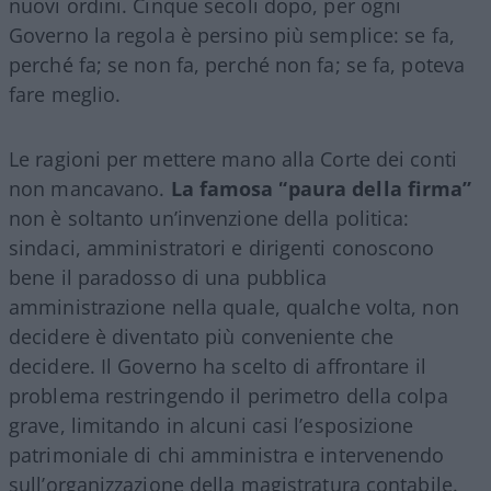
nuovi ordini. Cinque secoli dopo, per ogni
Governo la regola è persino più semplice: se fa,
perché fa; se non fa, perché non fa; se fa, poteva
fare meglio.
Le ragioni per mettere mano alla Corte dei conti
non mancavano.
La famosa “paura della firma”
non è soltanto un’invenzione della politica:
sindaci, amministratori e dirigenti conoscono
bene il paradosso di una pubblica
amministrazione nella quale, qualche volta, non
decidere è diventato più conveniente che
decidere. Il Governo ha scelto di affrontare il
problema restringendo il perimetro della colpa
grave, limitando in alcuni casi l’esposizione
patrimoniale di chi amministra e intervenendo
sull’organizzazione della magistratura contabile.