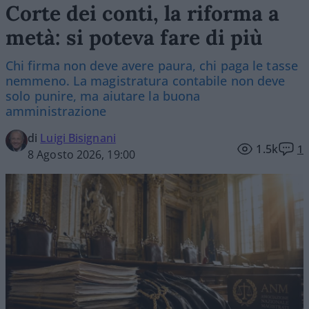
Corte dei conti, la riforma a
metà: si poteva fare di più
Chi firma non deve avere paura, chi paga le tasse
nemmeno. La magistratura contabile non deve
solo punire, ma aiutare la buona
amministrazione
di
Luigi Bisignani
1.5k
1
8 Agosto 2026, 19:00