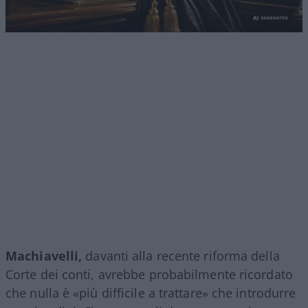
Machiavelli,
davanti alla recente riforma della
Corte dei conti, avrebbe probabilmente ricordato
che nulla è «più difficile a trattare» che introdurre