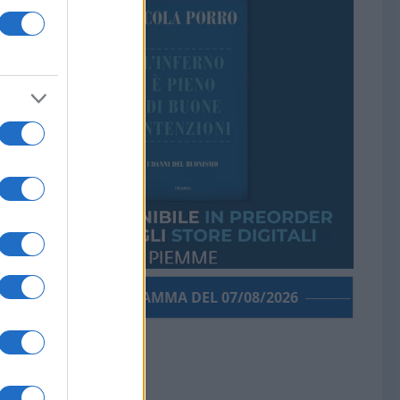
PORROGRAMMA DEL 07/08/2026