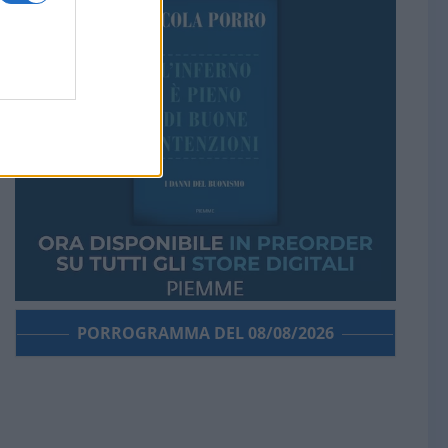
PORROGRAMMA DEL 08/08/2026