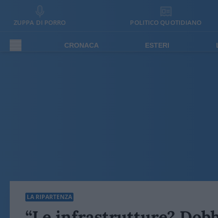
ZUPPA DI PORRO
POLITICO QUOTIDIANO
CRONACA
ESTERI
LA RIPARTENZA
“Le infrastrutture? Dob