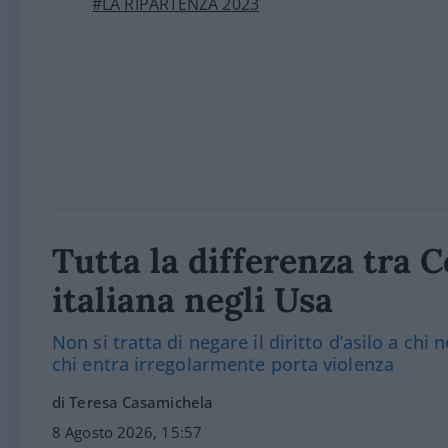
#LA RIPARTENZA 2023
Tutta la differenza tra 
italiana negli Usa
Non si tratta di negare il diritto d’asilo a chi
chi entra irregolarmente porta violenza
di Teresa Casamichela
8 Agosto 2026, 15:57