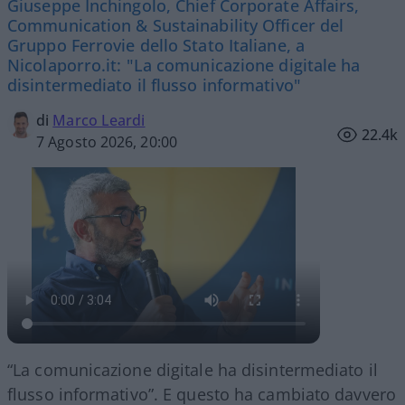
Giuseppe Inchingolo, Chief Corporate Affairs,
Communication & Sustainability Officer del
Gruppo Ferrovie dello Stato Italiane, a
Nicolaporro.it: "La comunicazione digitale ha
disintermediato il flusso informativo"
di
Marco Leardi
22.4k
7 Agosto 2026, 20:00
“La comunicazione digitale ha disintermediato il
flusso informativo”. E questo ha cambiato davvero