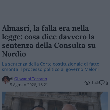
Almasri, la falla era nella
legge: cosa dice davvero la
sentenza della Consulta su
Nordio
La sentenza della Corte costituzionale di fatto
smonta il processo politico al governo Meloni
di
Giovanni Terrano
1.4k
0
8 Agosto 2026, 15:21