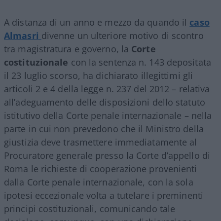
A distanza di un anno e mezzo da quando il
caso
Almasri
divenne un ulteriore motivo di scontro
tra magistratura e governo, la
Corte
costituzionale
con la sentenza n. 143 depositata
il 23 luglio scorso, ha dichiarato illegittimi gli
articoli 2 e 4 della legge n. 237 del 2012 – relativa
all’adeguamento delle disposizioni dello statuto
istitutivo della Corte penale internazionale – nella
parte in cui non prevedono che il Ministro della
giustizia deve trasmettere immediatamente al
Procuratore generale presso la Corte d’appello di
Roma le richieste di cooperazione provenienti
dalla Corte penale internazionale, con la sola
ipotesi eccezionale volta a tutelare i preminenti
principi costituzionali, comunicando tale