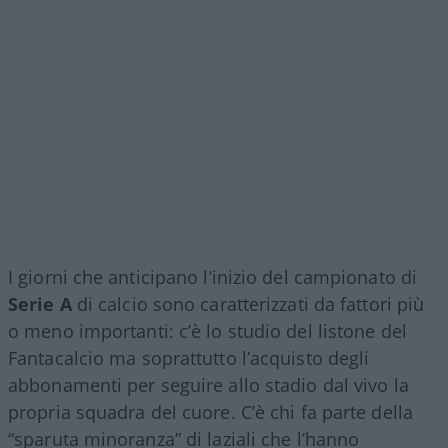
I giorni che anticipano l’inizio del campionato di
Serie A
di calcio sono caratterizzati da fattori più
o meno importanti: c’è lo studio del listone del
Fantacalcio ma soprattutto l’acquisto degli
abbonamenti per seguire allo stadio dal vivo la
propria squadra del cuore. C’è chi fa parte della
“sparuta minoranza” di laziali che l’hanno