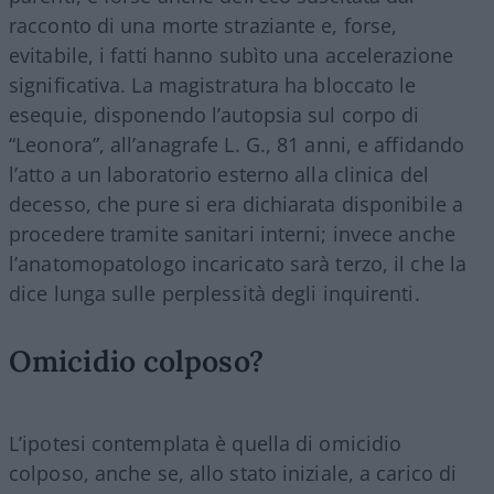
racconto di una morte straziante e, forse,
evitabile, i fatti hanno subìto una accelerazione
significativa. La magistratura ha bloccato le
esequie, disponendo l’autopsia sul corpo di
“Leonora”, all’anagrafe L. G., 81 anni, e affidando
l’atto a un laboratorio esterno alla clinica del
decesso, che pure si era dichiarata disponibile a
procedere tramite sanitari interni; invece anche
l’anatomopatologo incaricato sarà terzo, il che la
dice lunga sulle perplessità degli inquirenti.
Omicidio colposo?
L’ipotesi contemplata è quella di omicidio
colposo, anche se, allo stato iniziale, a carico di