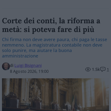
Corte dei conti, la riforma a
metà: si poteva fare di più
Chi firma non deve avere paura, chi paga le tasse
nemmeno. La magistratura contabile non deve
solo punire, ma aiutare la buona
amministrazione
di
Luigi Bisignani
1.5k
1
8 Agosto 2026, 19:00