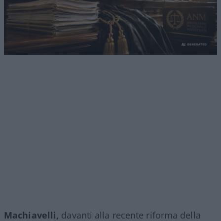
Machiavelli,
davanti alla recente riforma della