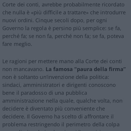
Corte dei conti, avrebbe probabilmente ricordato
che nulla è «più difficile a trattare» che introdurre
nuovi ordini. Cinque secoli dopo, per ogni
Governo la regola è persino più semplice: se fa,
perché fa; se non fa, perché non fa; se fa, poteva
fare meglio.
Le ragioni per mettere mano alla Corte dei conti
non mancavano.
La famosa “paura della firma”
non è soltanto un’invenzione della politica:
sindaci, amministratori e dirigenti conoscono
bene il paradosso di una pubblica
amministrazione nella quale, qualche volta, non
decidere è diventato più conveniente che
decidere. Il Governo ha scelto di affrontare il
problema restringendo il perimetro della colpa