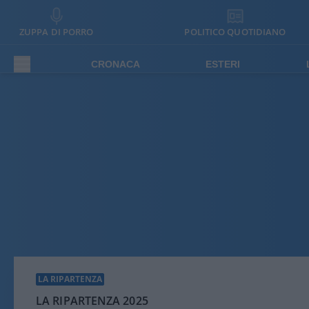
ZUPPA DI PORRO
POLITICO QUOTIDIANO
CRONACA
ESTERI
LA RIPARTENZA
LA RIPARTENZA 2025