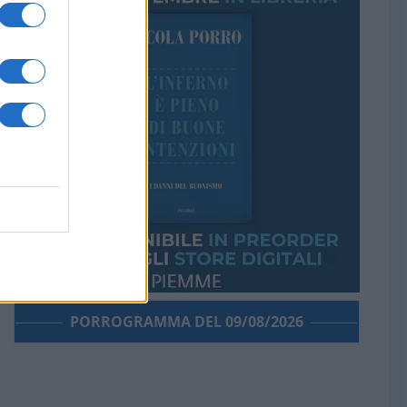
PORROGRAMMA DEL 09/08/2026