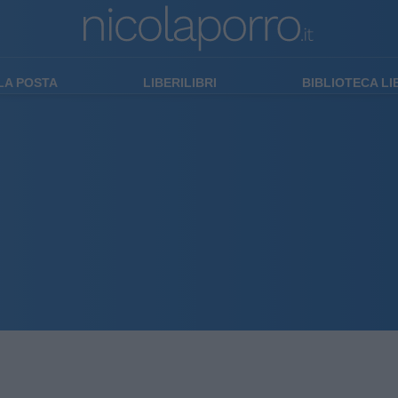
LA POSTA
LIBERILIBRI
BIBLIOTECA L