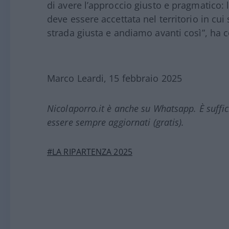
di avere l’approccio giusto e pragmatico: 
deve essere accettata nel territorio in cui
strada giusta e andiamo avanti così”, ha 
Marco Leardi, 15 febbraio 2025
Nicolaporro.it è anche su Whatsapp. È suffi
essere sempre aggiornati (gratis).
#LA RIPARTENZA 2025