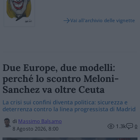
Vai all'archivio delle vignette
Due Europe, due modelli:
perché lo scontro Meloni-
Sanchez va oltre Ceuta
La crisi sui confini diventa politica: sicurezza e
deterrenza contro la linea progressista di Madrid
di
Massimo Balsamo
1.3k
0
8 Agosto 2026, 8:00