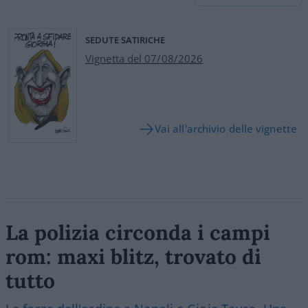
SEDUTE SATIRICHE
Vignetta del 07/08/2026
Vai all'archivio delle vignette
La polizia circonda i campi
rom: maxi blitz, trovato di
tutto