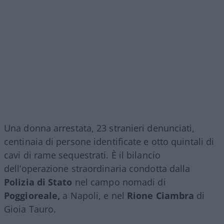
Una donna arrestata, 23 stranieri denunciati,
centinaia di persone identificate e otto quintali di
cavi di rame sequestrati. È il bilancio
dell’operazione straordinaria condotta dalla
Polizia di Stato
nel campo nomadi di
Poggioreale,
a Napoli, e nel
Rione Ciambra
di
Gioia Tauro.