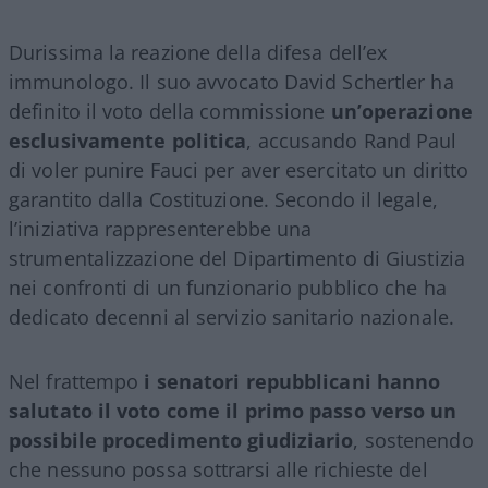
Durissima la reazione della difesa dell’ex
immunologo. Il suo avvocato David Schertler ha
definito il voto della commissione
un’operazione
esclusivamente politica
, accusando Rand Paul
di voler punire Fauci per aver esercitato un diritto
garantito dalla Costituzione. Secondo il legale,
l’iniziativa rappresenterebbe una
strumentalizzazione del Dipartimento di Giustizia
nei confronti di un funzionario pubblico che ha
dedicato decenni al servizio sanitario nazionale.
Nel frattempo
i senatori repubblicani hanno
salutato il voto come il primo passo verso un
possibile procedimento giudiziario
, sostenendo
che nessuno possa sottrarsi alle richieste del