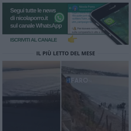
IL PIÙ LETTO DEL MESE