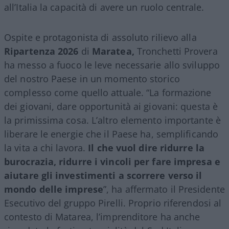
all’Italia la capacità di avere un ruolo centrale.
Ospite e protagonista di assoluto rilievo alla
Ripartenza 2026
di
Maratea,
Tronchetti Provera
ha messo a fuoco le leve necessarie allo sviluppo
del nostro Paese in un momento storico
complesso come quello attuale. “La formazione
dei giovani, dare opportunità ai giovani: questa è
la primissima cosa. L’altro elemento importante è
liberare le energie che il Paese ha, semplificando
la vita a chi lavora.
Il che vuol dire ridurre la
burocrazia, ridurre i vincoli per fare impresa e
aiutare gli investimenti a scorrere verso il
mondo delle imprese
”, ha affermato il Presidente
Esecutivo del gruppo Pirelli. Proprio riferendosi al
contesto di Matarea, l’imprenditore ha anche