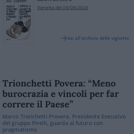
Vignetta del 04/08/2026
Vai all'archivio delle vignette
Trionchetti Povera: “Meno
burocrazia e vincoli per far
correre il Paese”
Marco Tronchetti Provera, Presidente Esecutivo
del gruppo Pirelli, guarda al futuro con
pragmatismo