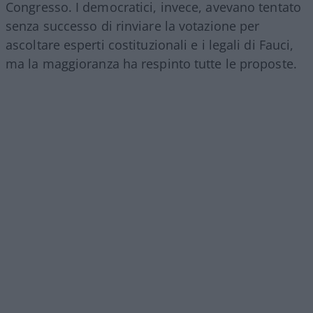
Congresso. I democratici, invece, avevano tentato
senza successo di rinviare la votazione per
ascoltare esperti costituzionali e i legali di Fauci,
ma la maggioranza ha respinto tutte le proposte.