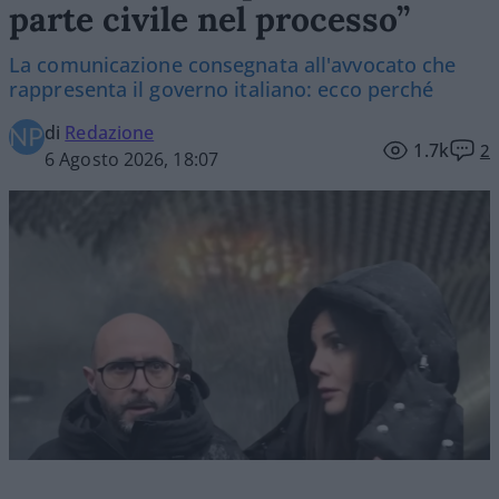
parte civile nel processo”
La comunicazione consegnata all'avvocato che
rappresenta il governo italiano: ecco perché
di
Redazione
1.7k
2
6 Agosto 2026, 18:07