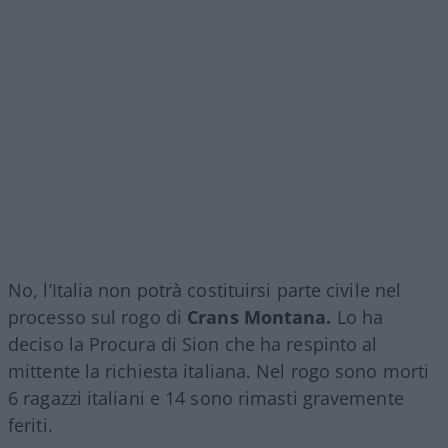
No, l’Italia non potrà costituirsi parte civile nel
processo sul rogo di
Crans Montana.
Lo ha
deciso la Procura di Sion che ha respinto al
mittente la richiesta italiana. Nel rogo sono morti
6 ragazzi italiani e 14 sono rimasti gravemente
feriti.