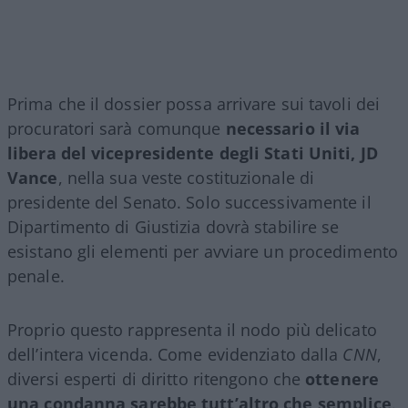
Prima che il dossier possa arrivare sui tavoli dei
procuratori sarà comunque
necessario il via
libera del vicepresidente degli Stati Uniti, JD
Vance
, nella sua veste costituzionale di
presidente del Senato. Solo successivamente il
Dipartimento di Giustizia dovrà stabilire se
esistano gli elementi per avviare un procedimento
penale.
Proprio questo rappresenta il nodo più delicato
dell’intera vicenda. Come evidenziato dalla
CNN
,
diversi esperti di diritto ritengono che
ottenere
una condanna sarebbe tutt’altro che semplice
.