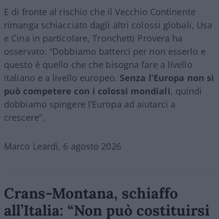
E di fronte al rischio che il Vecchio Continente
rimanga schiacciato dagli altri colossi globali, Usa
e Cina in particolare, Tronchetti Provera ha
osservato: “Dobbiamo batterci per non esserlo e
questo è quello che che bisogna fare a livello
italiano e a livello europeo.
Senza l’Europa non si
può competere con i colossi mondiali
, quindi
dobbiamo spingere l’Europa ad aiutarci a
crescere”.
Marco Leardi, 6 agosto 2026
Crans-Montana, schiaffo
all’Italia: “Non può costituirsi