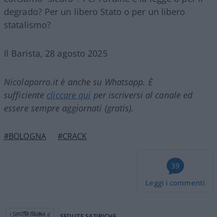
degrado? Per un libero Stato o per un libero
statalismo?
Il Barista, 28 agosto 2025
Nicolaporro.it è anche su Whatsapp. È
sufficiente
cliccare qui
per iscriversi al canale ed
essere sempre aggiornati (gratis).
#BOLOGNA
#CRACK
39
Leggi i commenti
SEDUTE SATIRICHE