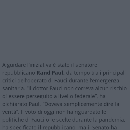
A guidare l’iniziativa è stato il senatore
repubblicano
Rand Paul,
da tempo tra i principali
critici dell’operato di Fauci durante l’emergenza
sanitaria. “Il dottor Fauci non correva alcun rischio
di essere perseguito a livello federale”, ha
dichiarato Paul. “Doveva semplicemente dire la
verità“. Il voto di oggi non ha riguardato le
politiche di Fauci o le scelte durante la pandemia,
ha specificato il repubblicano, ma il Senato ha