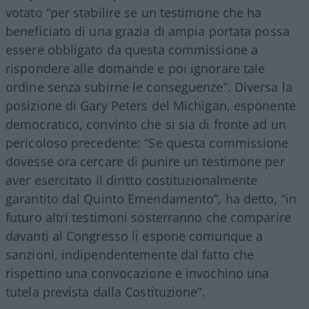
votato “per stabilire se un testimone che ha
beneficiato di una grazia di ampia portata possa
essere obbligato da questa commissione a
rispondere alle domande e poi ignorare tale
ordine senza subirne le conseguenze”. Diversa la
posizione di Gary Peters del Michigan, esponente
democratico, convinto che si sia di fronte ad un
pericoloso precedente: “Se questa commissione
dovesse ora cercare di punire un testimone per
aver esercitato il diritto costituzionalmente
garantito dal Quinto Emendamento”, ha detto, “in
futuro altri testimoni sosterranno che comparire
davanti al Congresso li espone comunque a
sanzioni, indipendentemente dal fatto che
rispettino una convocazione e invochino una
tutela prevista dalla Costituzione”.