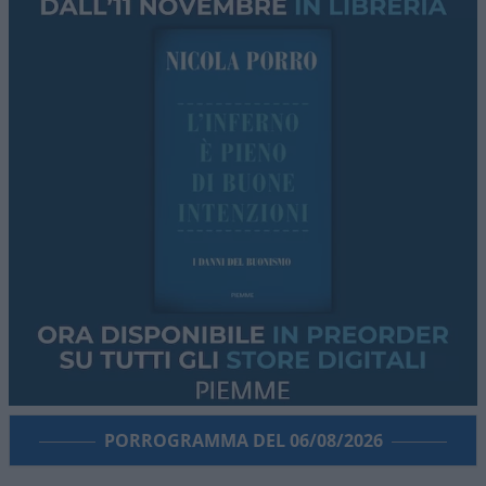
PORROGRAMMA DEL 06/08/2026