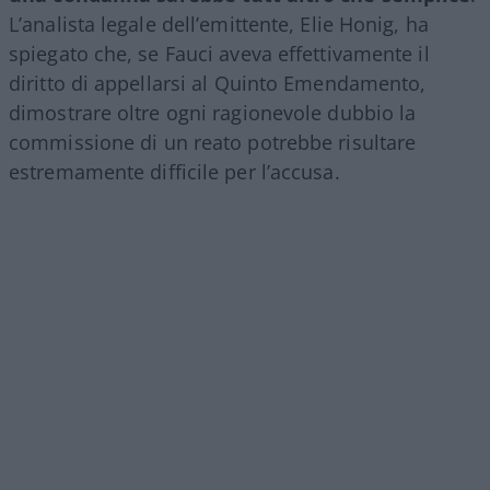
L’analista legale dell’emittente, Elie Honig, ha
spiegato che, se Fauci aveva effettivamente il
diritto di appellarsi al Quinto Emendamento,
dimostrare oltre ogni ragionevole dubbio la
commissione di un reato potrebbe risultare
estremamente difficile per l’accusa.