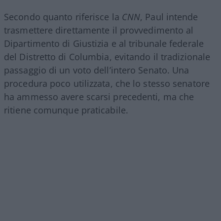
Secondo quanto riferisce la
CNN
, Paul intende
trasmettere direttamente il provvedimento al
Dipartimento di Giustizia e al tribunale federale
del Distretto di Columbia, evitando il tradizionale
passaggio di un voto dell’intero Senato. Una
procedura poco utilizzata, che lo stesso senatore
ha ammesso avere scarsi precedenti, ma che
ritiene comunque praticabile.