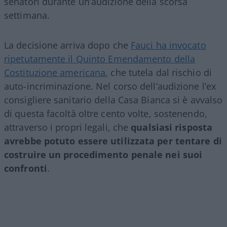
senatori durante un’audizione della scorsa
settimana.
La decisione arriva dopo che
Fauci ha invocato
ripetutamente il Quinto Emendamento della
Costituzione americana
, che tutela dal rischio di
auto-incriminazione. Nel corso dell’audizione l’ex
consigliere sanitario della Casa Bianca si è avvalso
di questa facoltà oltre cento volte, sostenendo,
attraverso i propri legali, che
qualsiasi risposta
avrebbe potuto essere utilizzata per tentare di
costruire un procedimento penale nei suoi
confronti
.