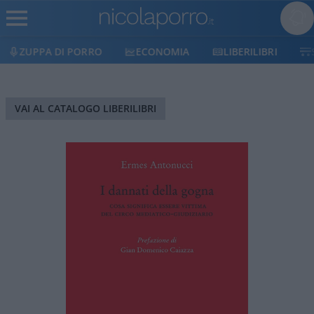
ZUPPA DI PORRO
ECONOMIA
LIBERILIBRI
VAI AL CATALOGO LIBERILIBRI