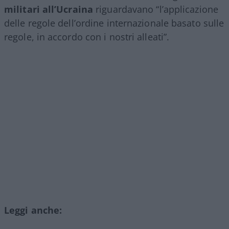
militari all’Ucraina
riguardavano “l’applicazione
delle regole dell’ordine internazionale basato sulle
regole, in accordo con i nostri alleati”.
Leggi anche: