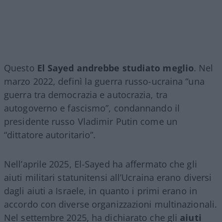
Questo
El Sayed andrebbe studiato meglio
. Nel
marzo 2022, definì la guerra russo-ucraina “una
guerra tra democrazia e autocrazia, tra
autogoverno e fascismo”, condannando il
presidente russo Vladimir Putin come un
“dittatore autoritario”.
Nell’aprile 2025, El-Sayed ha affermato che gli
aiuti militari statunitensi all’Ucraina erano diversi
dagli aiuti a Israele, in quanto i primi erano in
accordo con diverse organizzazioni multinazionali.
Nel settembre 2025, ha dichiarato che gli
aiuti