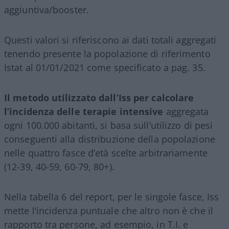
aggiuntiva/booster.
Questi valori si riferiscono ai dati totali aggregati
tenendo presente la popolazione di riferimento
Istat al 01/01/2021 come specificato a pag. 35.
Il metodo utilizzato dall’Iss per calcolare
l’incidenza delle terapie intensive
aggregata
ogni 100.000 abitanti, si basa sull’utilizzo di pesi
conseguenti alla distribuzione della popolazione
nelle quattro fasce d’età scelte arbitrariamente
(12-39, 40-59, 60-79, 80+).
Nella tabella 6 del report, per le singole fasce, Iss
mette l’incidenza puntuale che altro non è che il
rapporto tra persone, ad esempio, in T.I. e