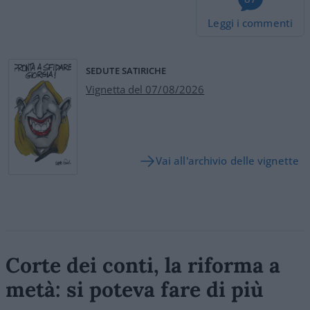
Leggi i commenti
SEDUTE SATIRICHE
Vignetta del 07/08/2026
Vai all'archivio delle vignette
Corte dei conti, la riforma a
metà: si poteva fare di più