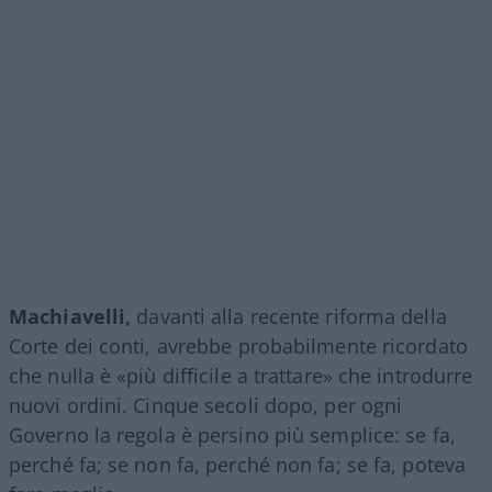
Machiavelli,
davanti alla recente riforma della
Corte dei conti, avrebbe probabilmente ricordato
che nulla è «più difficile a trattare» che introdurre
nuovi ordini. Cinque secoli dopo, per ogni
Governo la regola è persino più semplice: se fa,
perché fa; se non fa, perché non fa; se fa, poteva