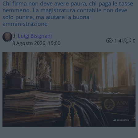
Chi firma non deve avere paura, chi paga le tasse
nemmeno. La magistratura contabile non deve
solo punire, ma aiutare la buona
amministrazione
di
Luigi Bisignani
1.4k
0
8 Agosto 2026, 19:00