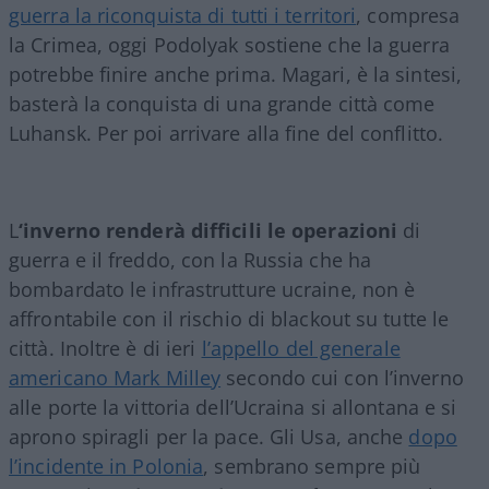
guerra la riconquista di tutti i territori
, compresa
la Crimea, oggi Podolyak sostiene che la guerra
potrebbe finire anche prima. Magari, è la sintesi,
basterà la conquista di una grande città come
Luhansk. Per poi arrivare alla fine del conflitto.
L
‘inverno renderà difficili le operazioni
di
guerra e il freddo, con la Russia che ha
bombardato le infrastrutture ucraine, non è
affrontabile con il rischio di blackout su tutte le
città. Inoltre è di ieri
l’appello del generale
americano Mark Milley
secondo cui con l’inverno
alle porte la vittoria dell’Ucraina si allontana e si
aprono spiragli per la pace. Gli Usa, anche
dopo
l’incidente in Polonia
, sembrano sempre più