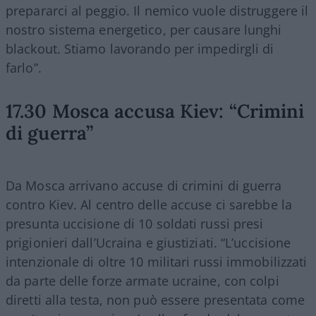
prepararci al peggio. Il nemico vuole distruggere il
nostro sistema energetico, per causare lunghi
blackout. Stiamo lavorando per impedirgli di
farlo”.
17.30 Mosca accusa Kiev: “Crimini
di guerra”
Da Mosca arrivano accuse di crimini di guerra
contro Kiev. Al centro delle accuse ci sarebbe la
presunta uccisione di 10 soldati russi presi
prigionieri dall’Ucraina e giustiziati. “L’uccisione
intenzionale di oltre 10 militari russi immobilizzati
da parte delle forze armate ucraine, con colpi
diretti alla testa, non può essere presentata come