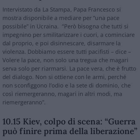
Intervistato da La Stampa, Papa Francesco si
mostra disponibile a mediare per “una pace
possibile” in Ucraina. “Però bisogna che tutti si
impegnino per smilitarizzare i cuori, a cominciare
dal proprio, e poi disinnescare, disarmare la
violenza. Dobbiamo essere tutti pacifisti – dice –
Volere la pace, non solo una tregua che magari
serva solo per riarmarsi. La pace vera, che è frutto
del dialogo. Non si ottiene con le armi, perché
non sconfiggono l’odio e la sete di dominio, che
così riemergeranno, magari in altri modi, ma
riemergeranno”.
10.15 Kiev, colpo di scena: “Guerra
può finire prima della liberazione”