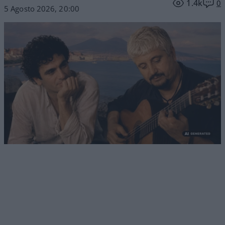
1.4k
0
5 Agosto 2026, 20:00