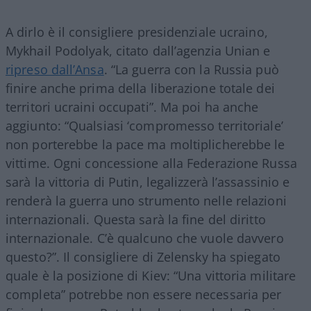
A dirlo è il consigliere presidenziale ucraino,
Mykhail Podolyak, citato dall’agenzia Unian e
ripreso dall’Ansa
. “La guerra con la Russia può
finire anche prima della liberazione totale dei
territori ucraini occupati”. Ma poi ha anche
aggiunto: “Qualsiasi ‘compromesso territoriale’
non porterebbe la pace ma moltiplicherebbe le
vittime. Ogni concessione alla Federazione Russa
sarà la vittoria di Putin, legalizzerà l’assassinio e
renderà la guerra uno strumento nelle relazioni
internazionali. Questa sarà la fine del diritto
internazionale. C’è qualcuno che vuole davvero
questo?”. Il consigliere di Zelensky ha spiegato
quale è la posizione di Kiev: “Una vittoria militare
completa” potrebbe non essere necessaria per