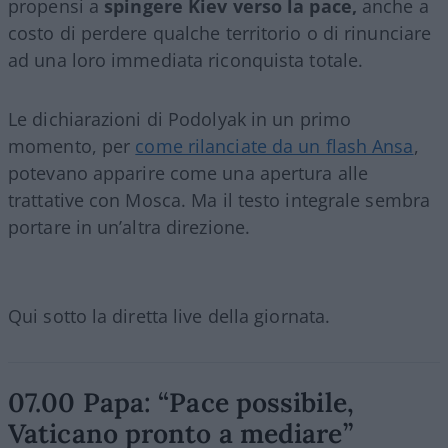
propensi a
spingere Kiev verso la pace,
anche a
costo di perdere qualche territorio o di rinunciare
ad una loro immediata riconquista totale.
Le dichiarazioni di Podolyak in un primo
momento, per
come rilanciate da un flash Ansa
,
potevano apparire come una apertura alle
trattative con Mosca. Ma il testo integrale sembra
portare in un’altra direzione.
Qui sotto la diretta live della giornata.
07.00 Papa: “Pace possibile,
Vaticano pronto a mediare”