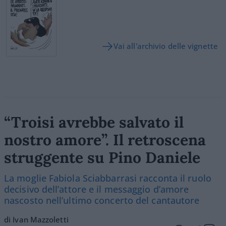
Vai all'archivio delle vignette
“Troisi avrebbe salvato il
nostro amore”. Il retroscena
struggente su Pino Daniele
La moglie Fabiola Sciabbarrasi racconta il ruolo
decisivo dell’attore e il messaggio d’amore
nascosto nell’ultimo concerto del cantautore
di Ivan Mazzoletti