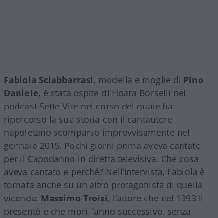
Fabiola Sciabbarrasi
, modella e moglie di
Pino
Daniele
, è stata ospite di Hoara Borselli nel
podcast Sette Vite nel corso del quale ha
ripercorso la sua storia con il cantautore
napoletano scomparso improvvisamente nel
gennaio 2015. Pochi giorni prima aveva cantato
per il Capodanno in diretta televisiva. Che cosa
aveva cantato e perché? Nell’intervista, Fabiola è
tornata anche su un altro protagonista di quella
vicenda:
Massimo Troisi
, l’attore che nel 1993 li
presentò e che morì l’anno successivo, senza