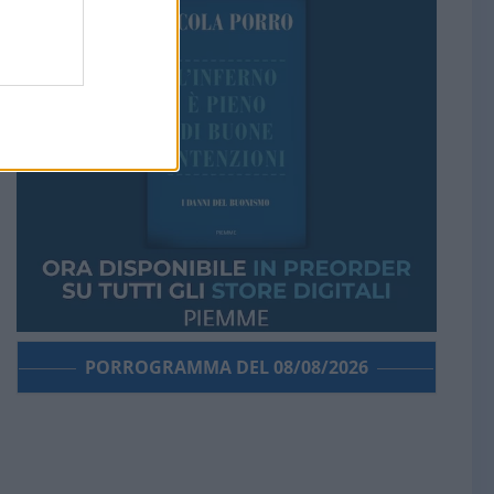
PORROGRAMMA DEL 08/08/2026