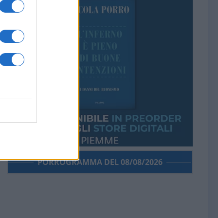
PORROGRAMMA DEL 08/08/2026