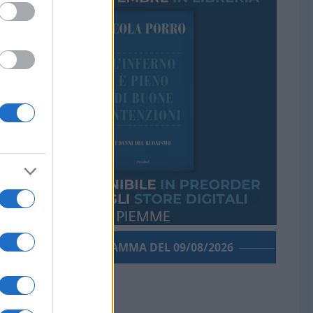
PORROGRAMMA DEL 09/08/2026