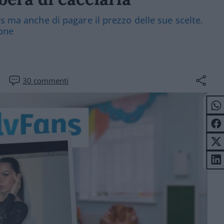
s ma anche di pagare il prezzo delle sue scelte.
ione
30
commenti