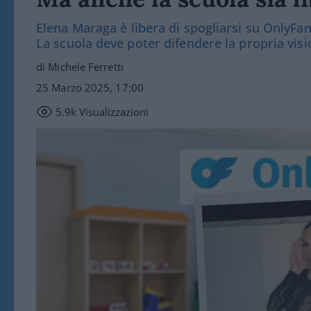
Elena Maraga è libera di spogliarsi su OnlyFan
La scuola deve poter difendere la propria vis
di Michele Ferretti
25 Marzo 2025, 17:00
5.9k
Visualizzazioni