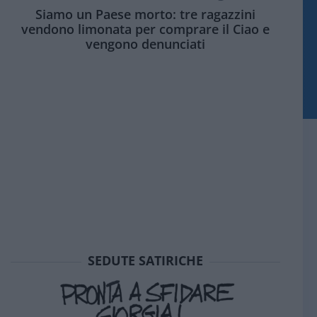
Siamo un Paese morto: tre ragazzini
vendono limonata per comprare il Ciao e
vengono denunciati
SEDUTE SATIRICHE