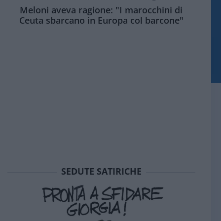
Meloni aveva ragione: "I marocchini di
Ceuta sbarcano in Europa col barcone"
SEDUTE SATIRICHE