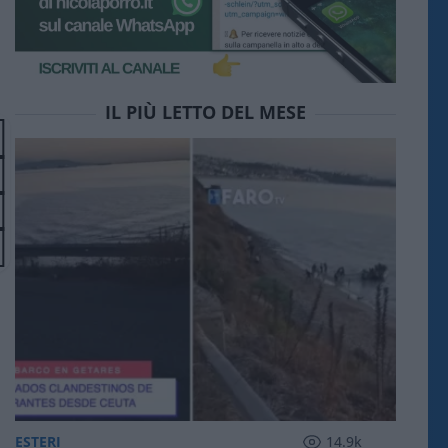
IL PIÙ LETTO DEL MESE
ESTERI
14.9k