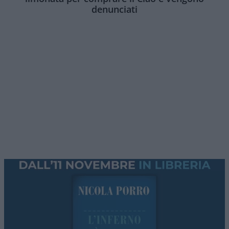
denunciati