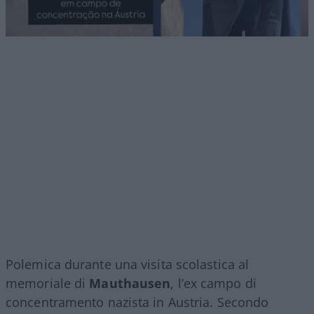
Polemica durante una visita scolastica al
memoriale di
Mauthausen
, l’ex campo di
concentramento nazista in Austria. Secondo