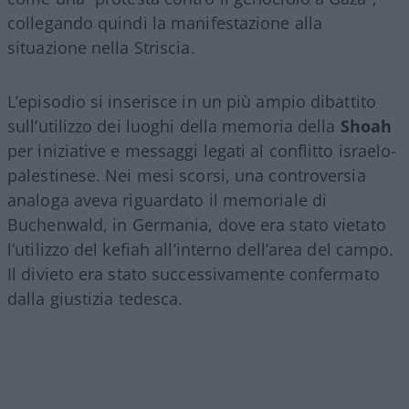
collegando quindi la manifestazione alla
situazione nella Striscia.
L’episodio si inserisce in un più ampio dibattito
sull’utilizzo dei luoghi della memoria della
Shoah
per iniziative e messaggi legati al conflitto israelo-
palestinese. Nei mesi scorsi, una controversia
analoga aveva riguardato il memoriale di
Buchenwald, in Germania, dove era stato vietato
l’utilizzo del kefiah all’interno dell’area del campo.
Il divieto era stato successivamente confermato
dalla giustizia tedesca.