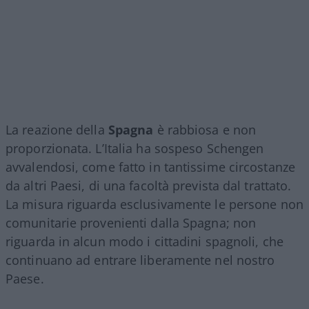
La reazione della
Spagna
è rabbiosa e non
proporzionata. L’Italia ha sospeso Schengen
avvalendosi, come fatto in tantissime circostanze
da altri Paesi, di una facoltà prevista dal trattato.
La misura riguarda esclusivamente le persone non
comunitarie provenienti dalla Spagna; non
riguarda in alcun modo i cittadini spagnoli, che
continuano ad entrare liberamente nel nostro
Paese.