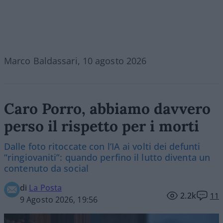
Marco Baldassari, 10 agosto 2026
Caro Porro, abbiamo davvero
perso il rispetto per i morti
Dalle foto ritoccate con l’IA ai volti dei defunti
“ringiovaniti”: quando perfino il lutto diventa un
contenuto da social
di
La Posta
2.2k
11
9 Agosto 2026, 19:56