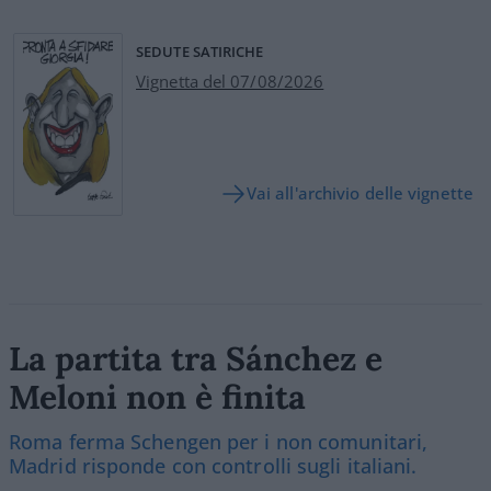
SEDUTE SATIRICHE
Vignetta del 07/08/2026
Vai all'archivio delle vignette
La partita tra Sánchez e
Meloni non è finita
Roma ferma Schengen per i non comunitari,
Madrid risponde con controlli sugli italiani.