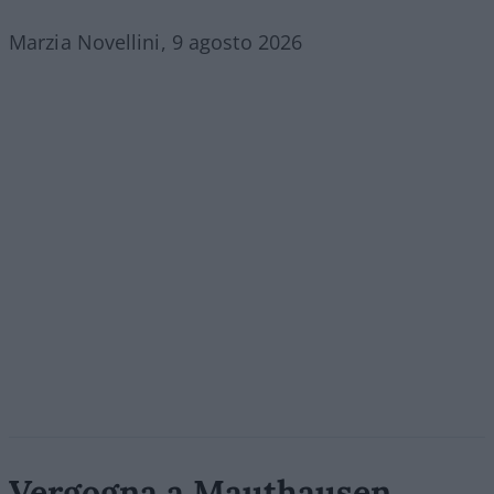
Marzia Novellini, 9 agosto 2026
Vergogna a Mauthausen,