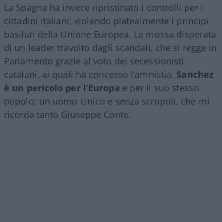
La Spagna ha invece ripristinato i controlli per i
cittadini italiani, violando platealmente i principi
basilari della Unione Europea. La mossa disperata
di un leader travolto dagli scandali, che si regge in
Parlamento grazie al voto dei secessionisti
catalani, ai quali ha concesso l’amnistia.
Sanchez
è un pericolo per l’Europa
e per il suo stesso
popolo; un uomo cinico e senza scrupoli, che mi
ricorda tanto Giuseppe Conte.