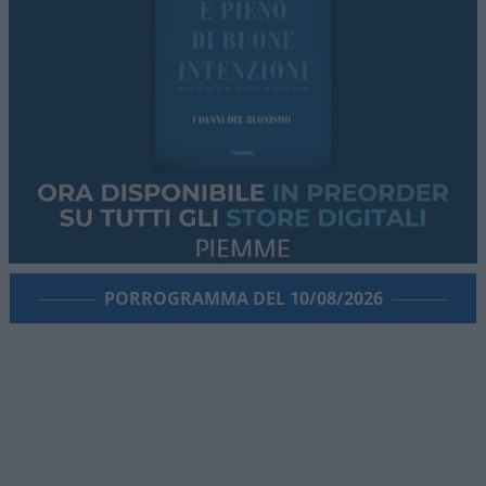
PORROGRAMMA DEL 10/08/2026