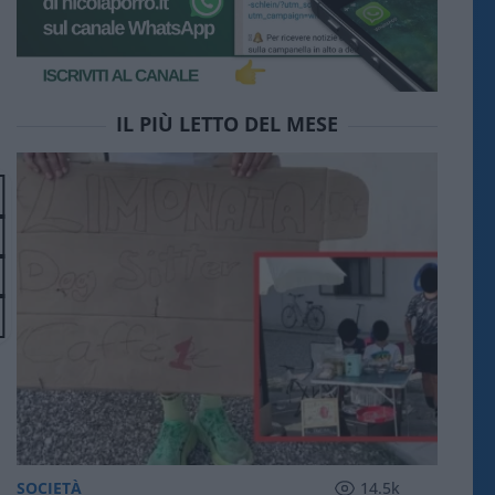
IL PIÙ LETTO DEL MESE
SOCIETÀ
14.5k