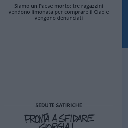
Siamo un Paese morto: tre ragazzini
vendono limonata per comprare il Ciao e
vengono denunciati
SEDUTE SATIRICHE