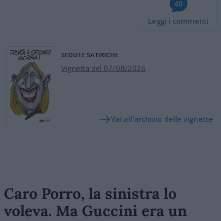
40
Leggi i commenti
SEDUTE SATIRICHE
Vignetta del 07/08/2026
Vai all'archivio delle vignette
Caro Porro, la sinistra lo
voleva. Ma Guccini era un