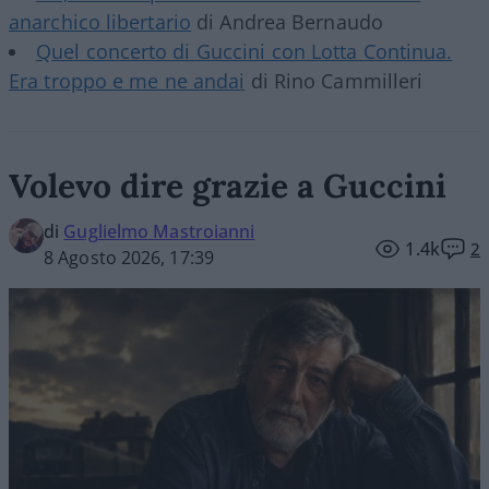
anarchico libertario
di Andrea Bernaudo
Quel concerto di Guccini con Lotta Continua.
Era troppo e me ne andai
di Rino Cammilleri
Volevo dire grazie a Guccini
di
Guglielmo Mastroianni
1.4k
2
8 Agosto 2026, 17:39