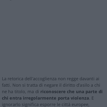
La retorica dell’accoglienza non regge davanti ai
fatti. Non si tratta di negare il diritto d’asilo a chi
ne ha titolo, ma di
riconoscere che una parte di
chi entra irregolarmente porta violenza
. E
ignorarlo significa esporre le città europee,