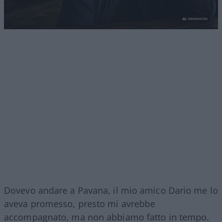
Dovevo andare a Pavana, il mio amico Dario me lo
aveva promesso, presto mi avrebbe
accompagnato, ma non abbiamo fatto in tempo.