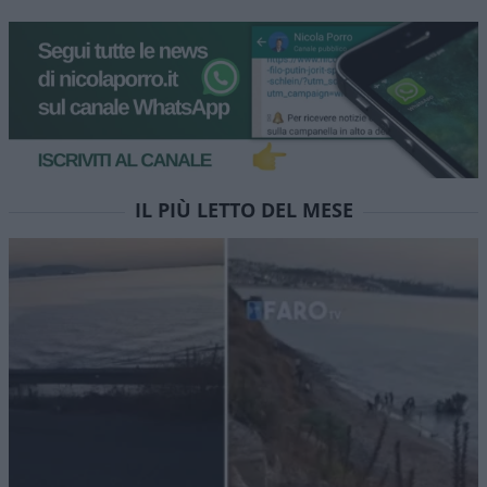
IL PIÙ LETTO DEL MESE