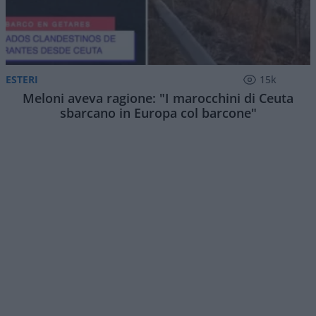
ESTERI
15k
Meloni aveva ragione: "I marocchini di Ceuta
sbarcano in Europa col barcone"