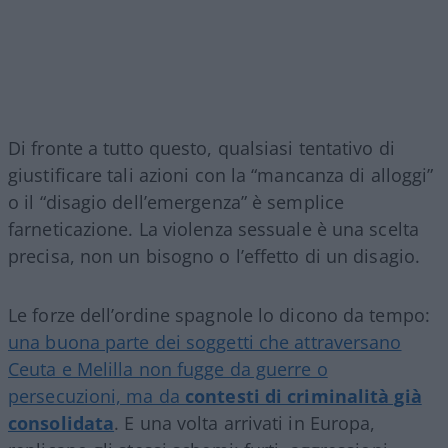
Di fronte a tutto questo, qualsiasi tentativo di
giustificare tali azioni con la “mancanza di alloggi”
o il “disagio dell’emergenza” è semplice
farneticazione. La violenza sessuale è una scelta
precisa, non un bisogno o l’effetto di un disagio.
Le forze dell’ordine spagnole lo dicono da tempo:
una buona parte dei soggetti che attraversano
Ceuta e Melilla non fugge da guerre o
persecuzioni, ma da
contesti di criminalità già
consolidata
. E una volta arrivati in Europa,