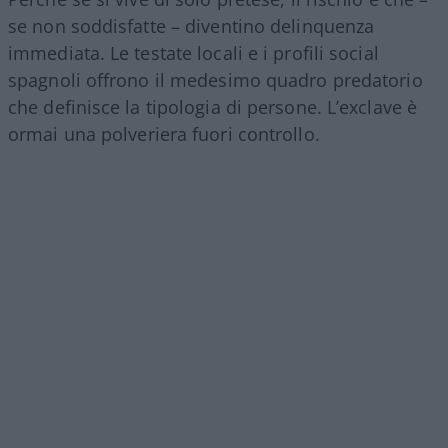
se non soddisfatte – diventino delinquenza
immediata. Le testate locali e i profili social
spagnoli offrono il medesimo quadro predatorio
che definisce la tipologia di persone. L’exclave è
ormai una polveriera fuori controllo.