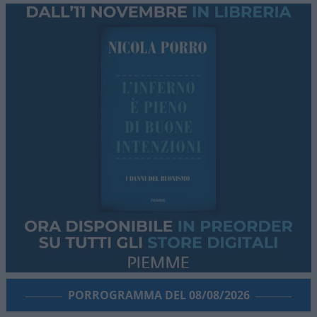
PORROGRAMMA DEL 08/08/2026