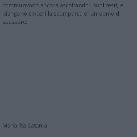
commuovono ancora ascoltando i suoi testi, e
piangono sinceri la scomparsa di un uomo di
spessore.
Mariarita Catania