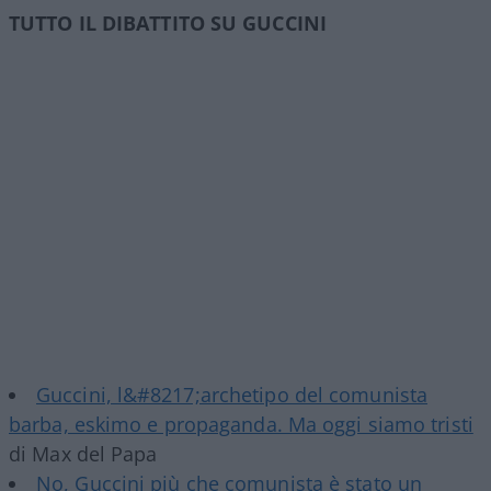
TUTTO IL DIBATTITO SU GUCCINI
Guccini, l&#8217;archetipo del comunista
barba, eskimo e propaganda. Ma oggi siamo tristi
di Max del Papa
No, Guccini più che comunista è stato un