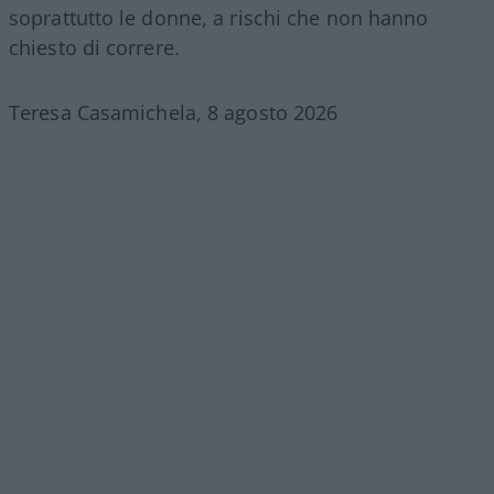
soprattutto le donne, a rischi che non hanno
chiesto di correre.
Teresa Casamichela, 8 agosto 2026