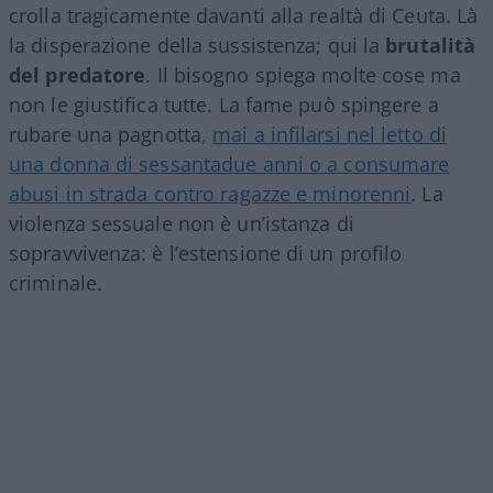
crolla tragicamente davanti alla realtà di Ceuta. Là
la disperazione della sussistenza; qui la
brutalità
del predatore
. Il bisogno spiega molte cose ma
non le giustifica tutte. La fame può spingere a
rubare una pagnotta,
mai a infilarsi nel letto di
una donna di sessantadue anni o a consumare
abusi in strada contro ragazze e minorenni
. La
violenza sessuale non è un’istanza di
sopravvivenza: è l’estensione di un profilo
criminale.