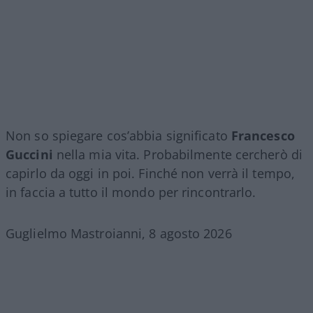
Non so spiegare cos’abbia significato
Francesco
Guccini
nella mia vita. Probabilmente cercherò di
capirlo da oggi in poi. Finché non verrà il tempo,
in faccia a tutto il mondo per rincontrarlo.
Guglielmo Mastroianni, 8 agosto 2026