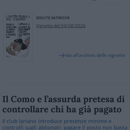
SEDUTE SATIRICHE
Vignetta del 04/08/2026
Vai all'archivio delle vignette
Il Como e l’assurda pretesa di
controllare chi ha già pagato
Il club lariano introduce presenze minime e
controlli sugli abbonati: pagare il posto non basta