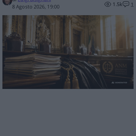
1.5k
1
8 Agosto 2026, 19:00