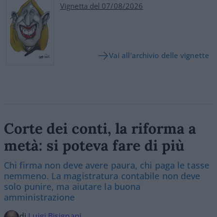
Vignetta del 07/08/2026
Vai all'archivio delle vignette
Corte dei conti, la riforma a
metà: si poteva fare di più
Chi firma non deve avere paura, chi paga le tasse
nemmeno. La magistratura contabile non deve
solo punire, ma aiutare la buona
amministrazione
di
Luigi Bisignani