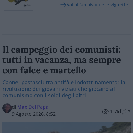
Vai all'archivio delle vignette
Il campeggio dei comunisti:
tutti in vacanza, ma sempre
con falce e martello
Canne, pastasciutta antifà e indottrinamento: la
rivoluzione dei giovani viziati che giocano al
comunismo con i soldi degli altri
di
Max Del Papa
1.7k
2
9 Agosto 2026, 8:52