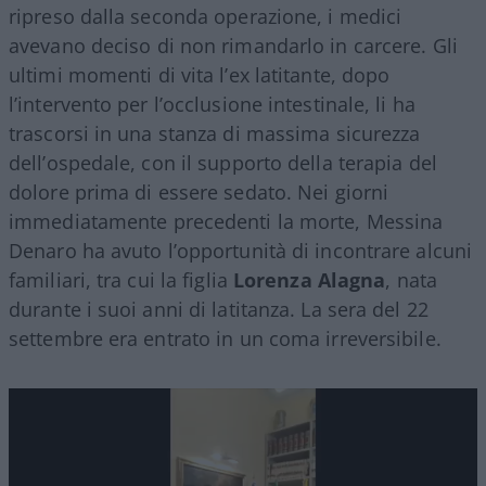
ripreso dalla seconda operazione, i medici
avevano deciso di non rimandarlo in carcere. Gli
ultimi momenti di vita l’ex latitante, dopo
l’intervento per l’occlusione intestinale, li ha
trascorsi in una stanza di massima sicurezza
dell’ospedale, con il supporto della terapia del
dolore prima di essere sedato. Nei giorni
immediatamente precedenti la morte, Messina
Denaro ha avuto l’opportunità di incontrare alcuni
familiari, tra cui la figlia
Lorenza Alagna
, nata
durante i suoi anni di latitanza. La sera del 22
settembre era entrato in un coma irreversibile.
Video
Player