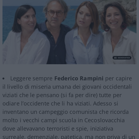
Leggere sempre
Federico Rampini
per capire
il livello di miseria umana dei giovani occidentali
viziati che le pensano (si fa per dire) tutte per
odiare l’occidente che li ha viziati. Adesso si
inventano un campeggio comunista che ricorda
molto i vecchi campi scuola in Cecoslovacchia
dove allevavano terroristi e spie, iniziativa
surreale, demenziale, patetica, ma non priva di un