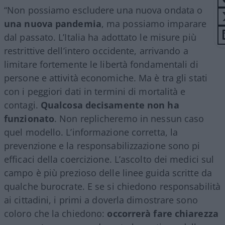
“Non possiamo escludere una nuova ondata o
una nuova pandemia
, ma possiamo imparare
dal passato. L’Italia ha adottato le misure più
restrittive dell’intero occidente, arrivando a
limitare fortemente le libertà fondamentali di
persone e attività economiche. Ma è tra gli stati
con i peggiori dati in termini di mortalità e
contagi.
Qualcosa decisamente non ha
funzionato
. Non replicheremo in nessun caso
quel modello. L’informazione corretta, la
prevenzione e la responsabilizzazione sono pi
efficaci della coercizione. L’ascolto dei medici sul
campo è più prezioso delle linee guida scritte da
qualche burocrate. E se si chiedono responsabilità
ai cittadini, i primi a doverla dimostrare sono
coloro che la chiedono:
occorrerà fare chiarezza