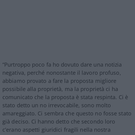
“Purtroppo poco fa ho dovuto dare una notizia
negativa, perché nonostante il lavoro profuso,
abbiamo provato a fare la proposta migliore
possibile alla proprietà, ma la proprietà ci ha
comunicato che la proposta è stata respinta. Ci è
stato detto un no irrevocabile, sono molto
amareggiato. Ci sembra che questo no fosse stato
già deciso. Ci hanno detto che secondo loro
c’erano aspetti giuridici fragili nella nostra