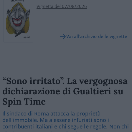
Vignetta del 07/08/2026
Vai all'archivio delle vignette
“Sono irritato”. La vergognosa
dichiarazione di Gualtieri su
Spin Time
Il sindaco di Roma attacca la proprietà
dell'immobile. Ma a essere infuriati sono i
contribuenti italiani e chi segue le regole. Non chi