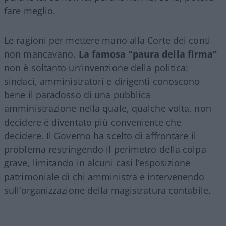
fare meglio.
Le ragioni per mettere mano alla Corte dei conti
non mancavano.
La famosa “paura della firma”
non è soltanto un’invenzione della politica:
sindaci, amministratori e dirigenti conoscono
bene il paradosso di una pubblica
amministrazione nella quale, qualche volta, non
decidere è diventato più conveniente che
decidere. Il Governo ha scelto di affrontare il
problema restringendo il perimetro della colpa
grave, limitando in alcuni casi l’esposizione
patrimoniale di chi amministra e intervenendo
sull’organizzazione della magistratura contabile.