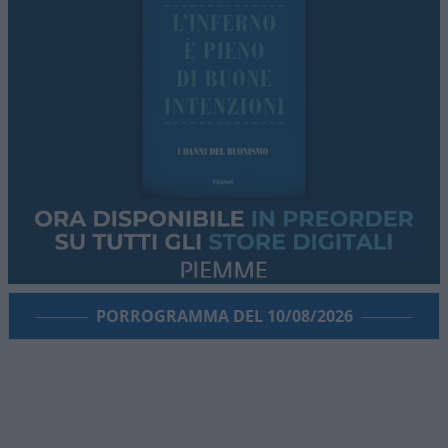
PORROGRAMMA DEL 10/08/2026