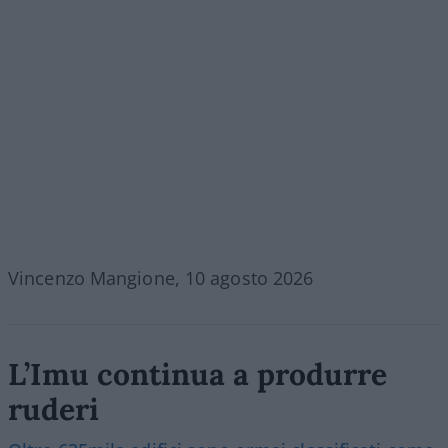
Vincenzo Mangione, 10 agosto 2026
L’Imu continua a produrre
ruderi