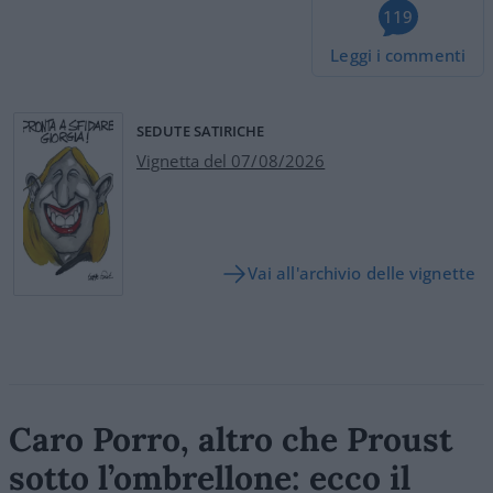
119
Leggi i commenti
SEDUTE SATIRICHE
Vignetta del 07/08/2026
Vai all'archivio delle vignette
Caro Porro, altro che Proust
sotto l’ombrellone: ecco il