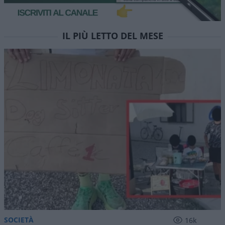
IL PIÙ LETTO DEL MESE
SOCIETÀ
16k