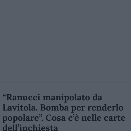
“Ranucci manipolato da
Lavitola. Bomba per renderlo
popolare”. Cosa c’è nelle carte
dell’inchiesta