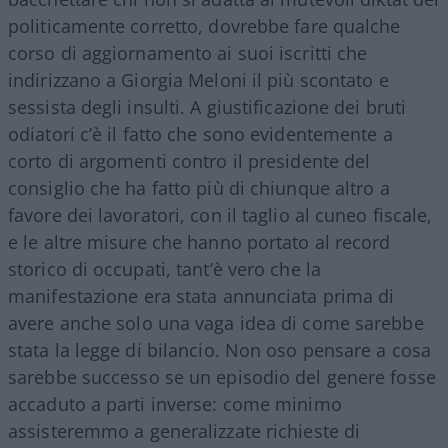
politicamente corretto, dovrebbe fare qualche
corso di aggiornamento ai suoi iscritti che
indirizzano a Giorgia Meloni il più scontato e
sessista degli insulti. A giustificazione dei bruti
odiatori c’è il fatto che sono evidentemente a
corto di argomenti contro il presidente del
consiglio che ha fatto più di chiunque altro a
favore dei lavoratori, con il taglio al cuneo fiscale,
e le altre misure che hanno portato al record
storico di occupati, tant’è vero che la
manifestazione era stata annunciata prima di
avere anche solo una vaga idea di come sarebbe
stata la legge di bilancio. Non oso pensare a cosa
sarebbe successo se un episodio del genere fosse
accaduto a parti inverse: come minimo
assisteremmo a generalizzate richieste di