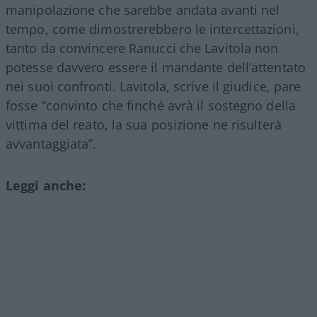
manipolazione che sarebbe andata avanti nel
tempo, come dimostrerebbero le intercettazioni,
tanto da convincere Ranucci che Lavitola non
potesse davvero essere il mandante dell’attentato
nei suoi confronti. Lavitola, scrive il giudice, pare
fosse “convinto che finché avrà il sostegno della
vittima del reato, la sua posizione ne risulterà
avvantaggiata”.
Leggi anche: