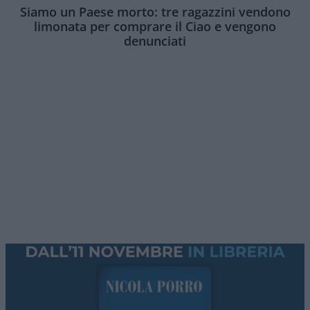
Siamo un Paese morto: tre ragazzini vendono
limonata per comprare il Ciao e vengono
denunciati