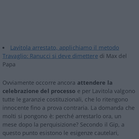
Lavitola arrestato, applichiamo il metodo
Travaglio: Ranucci si deve dimettere
di Max del
Papa
Ovviamente occorre ancora
attendere la
celebrazione del processo
e per Lavitola valgono
tutte le garanzie costituzionali, che lo ritengono
innocente fino a prova contraria. La domanda che
molti si pongono è: perché arrestarlo ora, un
mese dopo la perquisizione? Secondo il Gip, a
questo punto esistono le esigenze cautelari,