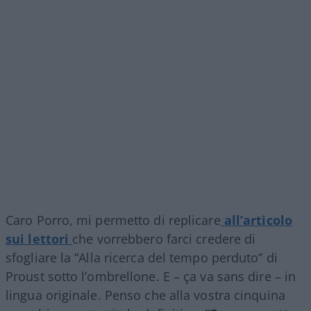
Caro Porro, mi permetto di replicare
all’articolo
sui lettori
che vorrebbero farci credere di
sfogliare la “Alla ricerca del tempo perduto” di
Proust sotto l’ombrellone. E – ça va sans dire – in
lingua originale. Penso che alla vostra cinquina