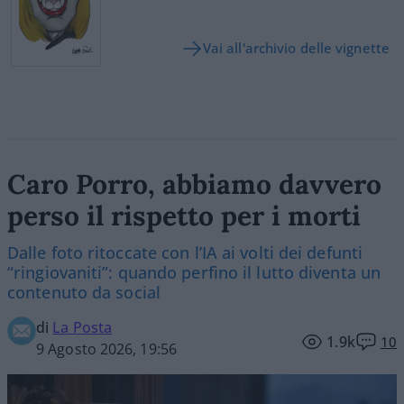
Vai all'archivio delle vignette
Caro Porro, abbiamo davvero
perso il rispetto per i morti
Dalle foto ritoccate con l’IA ai volti dei defunti
“ringiovaniti”: quando perfino il lutto diventa un
contenuto da social
di
La Posta
1.9k
10
9 Agosto 2026, 19:56