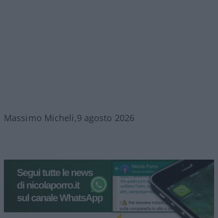
Massimo Micheli,9 agosto 2026