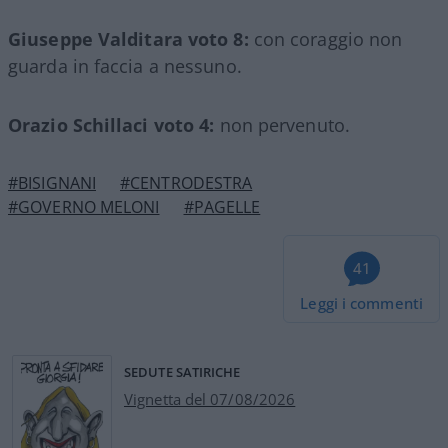
Giuseppe Valditara voto 8:
con coraggio non
guarda in faccia a nessuno.
Orazio Schillaci voto 4:
non pervenuto.
#BISIGNANI
#CENTRODESTRA
#GOVERNO MELONI
#PAGELLE
41
Leggi i commenti
SEDUTE SATIRICHE
Vignetta del 07/08/2026