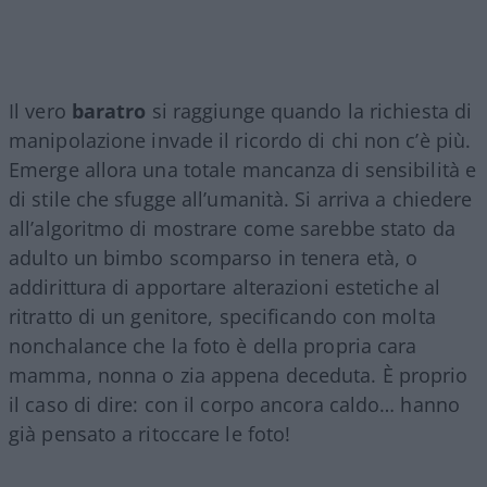
Il vero
baratro
si raggiunge quando la richiesta di
manipolazione invade il ricordo di chi non c’è più.
Emerge allora una totale mancanza di sensibilità e
di stile che sfugge all’umanità. Si arriva a chiedere
all’algoritmo di mostrare come sarebbe stato da
adulto un bimbo scomparso in tenera età, o
addirittura di apportare alterazioni estetiche al
ritratto di un genitore, specificando con molta
nonchalance che la foto è della propria cara
mamma, nonna o zia appena deceduta. È proprio
il caso di dire: con il corpo ancora caldo… hanno
già pensato a ritoccare le foto!