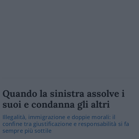
Quando la sinistra assolve i
suoi e condanna gli altri
Illegalità, immigrazione e doppie morali: il
confine tra giustificazione e responsabilità si fa
sempre più sottile