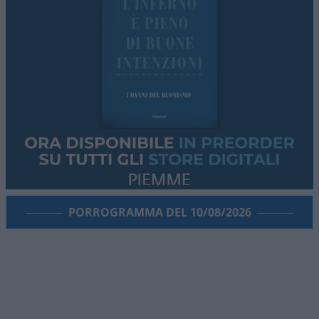
PORROGRAMMA DEL 10/08/2026