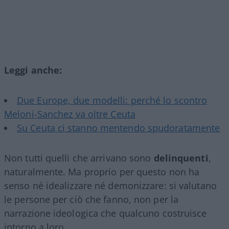
Leggi anche:
Due Europe, due modelli: perché lo scontro
Meloni-Sanchez va oltre Ceuta
Su Ceuta ci stanno mentendo spudoratamente
Non tutti quelli che arrivano sono
delinquenti
,
naturalmente. Ma proprio per questo non ha
senso né idealizzare né demonizzare: si valutano
le persone per ciò che fanno, non per la
narrazione ideologica che qualcuno costruisce
intorno a loro.