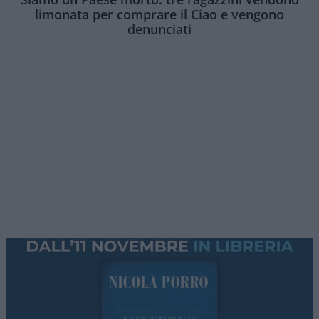
limonata per comprare il Ciao e vengono
denunciati