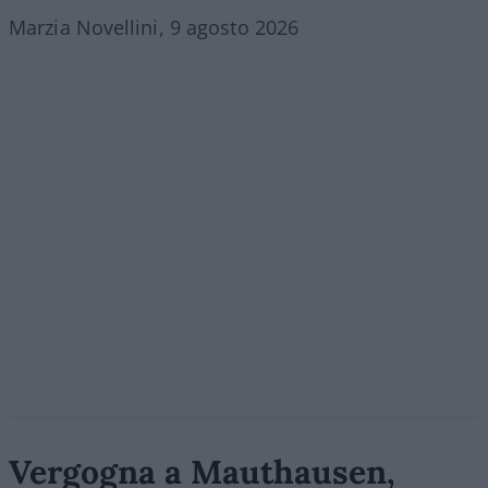
Marzia Novellini, 9 agosto 2026
Vergogna a Mauthausen,