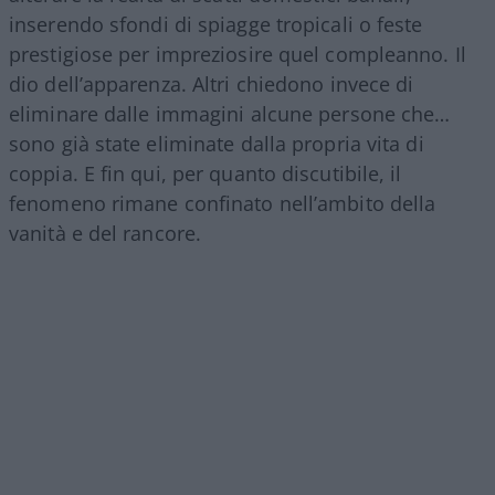
inserendo sfondi di spiagge tropicali o feste
prestigiose per impreziosire quel compleanno. Il
dio dell’apparenza. Altri chiedono invece di
eliminare dalle immagini alcune persone che…
sono già state eliminate dalla propria vita di
coppia. E fin qui, per quanto discutibile, il
fenomeno rimane confinato nell’ambito della
vanità e del rancore.