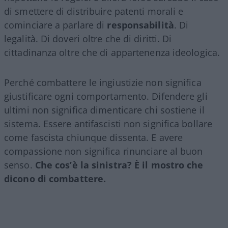
di smettere di distribuire patenti morali e
cominciare a parlare di
responsabilità
. Di
legalità. Di doveri oltre che di diritti. Di
cittadinanza oltre che di appartenenza ideologica.
Perché combattere le ingiustizie non significa
giustificare ogni comportamento. Difendere gli
ultimi non significa dimenticare chi sostiene il
sistema. Essere antifascisti non significa bollare
come fascista chiunque dissenta. E avere
compassione non significa rinunciare al buon
senso.
Che cos’è la sinistra? È il mostro che
dicono di combattere.