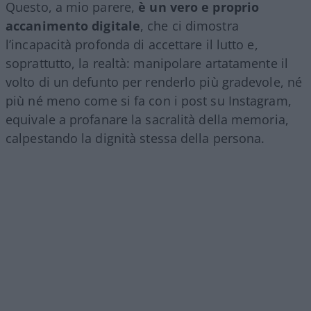
Questo, a mio parere,
è un vero e proprio
accanimento digitale
, che ci dimostra
l’incapacità profonda di accettare il lutto e,
soprattutto, la realtà: manipolare artatamente il
volto di un defunto per renderlo più gradevole, né
più né meno come si fa con i post su Instagram,
equivale a profanare la sacralità della memoria,
calpestando la dignità stessa della persona.