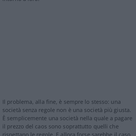
Il problema, alla fine, è sempre lo stesso: una
società senza regole non è una società più giusta.
È semplicemente una società nella quale a pagare
il prezzo del caos sono soprattutto quelli che
rispettano le regole. E allora forse sarebbe il caso