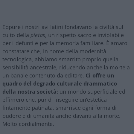
Eppure i nostri avi latini fondavano la civiltà sul
culto della
pietas
, un rispetto sacro e inviolabile
per i defunti e per la memoria familiare. È amaro
constatare che, in nome della modernità
tecnologica, abbiamo smarrito proprio quella
sensibilità ancestrale, riducendo anche la morte a
un banale contenuto da editare.
Ci offre un
quadro del degrado culturale drammatico
della nostra società:
un mondo superficiale ed
effimero che, pur di inseguire un’estetica
fintamente patinata, smarrisce ogni forma di
pudore e di umanità anche davanti alla morte.
Molto cordialmente,