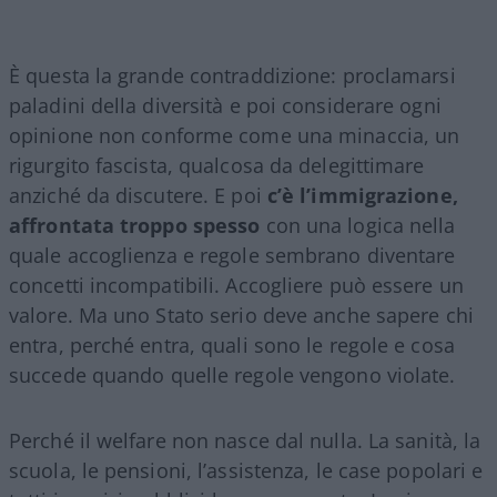
È questa la grande contraddizione: proclamarsi
paladini della diversità e poi considerare ogni
opinione non conforme come una minaccia, un
rigurgito fascista, qualcosa da delegittimare
anziché da discutere. E poi
c’è l’immigrazione,
affrontata troppo spesso
con una logica nella
quale accoglienza e regole sembrano diventare
concetti incompatibili. Accogliere può essere un
valore. Ma uno Stato serio deve anche sapere chi
entra, perché entra, quali sono le regole e cosa
succede quando quelle regole vengono violate.
Perché il welfare non nasce dal nulla. La sanità, la
scuola, le pensioni, l’assistenza, le case popolari e