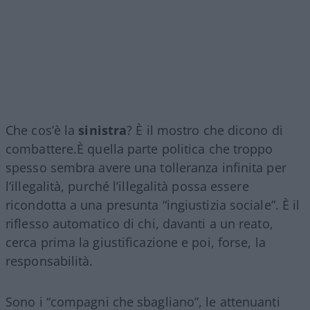
Che cos’è la
sinistra
? È il mostro che dicono di
combattere.È quella parte politica che troppo
spesso sembra avere una tolleranza infinita per
l’illegalità, purché l’illegalità possa essere
ricondotta a una presunta “ingiustizia sociale”. È il
riflesso automatico di chi, davanti a un reato,
cerca prima la giustificazione e poi, forse, la
responsabilità.
Sono i “compagni che sbagliano”, le attenuanti