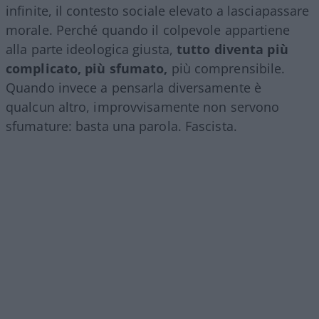
infinite, il contesto sociale elevato a lasciapassare
morale. Perché quando il colpevole appartiene
alla parte ideologica giusta,
tutto diventa più
complicato, più sfumato,
più comprensibile.
Quando invece a pensarla diversamente è
qualcun altro, improvvisamente non servono
sfumature: basta una parola. Fascista.