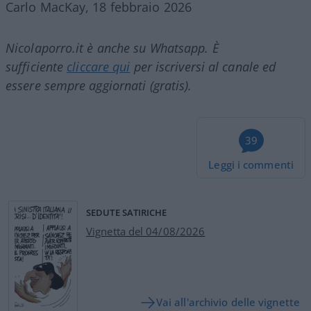
Carlo MacKay, 18 febbraio 2026
Nicolaporro.it è anche su Whatsapp. È
sufficiente
cliccare qui
per iscriversi al canale ed
essere sempre aggiornati (gratis).
39
Leggi i commenti
SEDUTE SATIRICHE
Vignetta del 04/08/2026
Vai all'archivio delle vignette