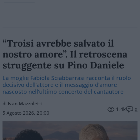
“Troisi avrebbe salvato il
nostro amore”. Il retroscena
struggente su Pino Daniele
La moglie Fabiola Sciabbarrasi racconta il ruolo
decisivo dell’attore e il messaggio d’amore
nascosto nell’ultimo concerto del cantautore
di Ivan Mazzoletti
1.4k
0
5 Agosto 2026, 20:00