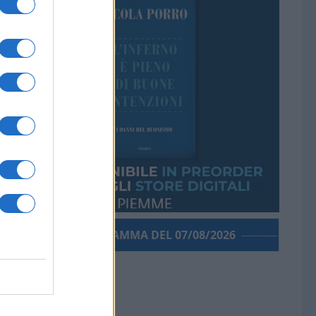
PORROGRAMMA DEL 07/08/2026