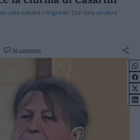
on solo salvare i migranti. Con loro un'altra
56
commenti