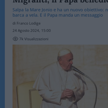
Salpa la Mare Jonio e ha un nuovo obiettivo: n
barca a vela. E il Papa manda un messaggio
di Franco Lodige
24 Agosto 2024, 15:00
7k
Visualizzazioni