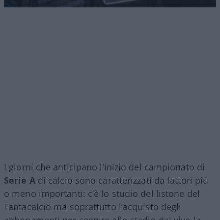
I giorni che anticipano l’inizio del campionato di
Serie A
di calcio sono caratterizzati da fattori più
o meno importanti: c’è lo studio del listone del
Fantacalcio ma soprattutto l’acquisto degli
abbonamenti per seguire allo stadio dal vivo la