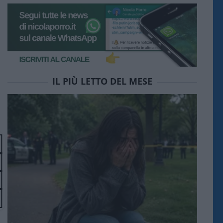
IL PIÙ LETTO DEL MESE