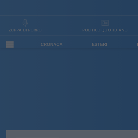
ZUPPA DI PORRO
POLITICO QUOTIDIANO
CRONACA
ESTERI