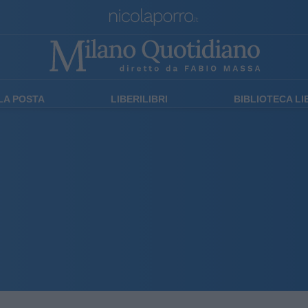
LA POSTA
LIBERILIBRI
BIBLIOTECA L