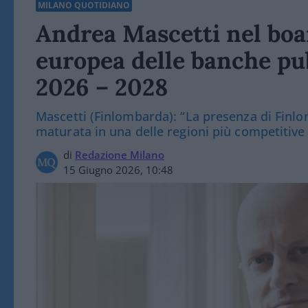
MILANO QUOTIDIANO
Andrea Mascetti nel boar
europea delle banche pub
2026 – 2028
Mascetti (Finlombarda): “La presenza di Finlo
maturata in una delle regioni più competitive
di
Redazione Milano
15 Giugno 2026, 10:48