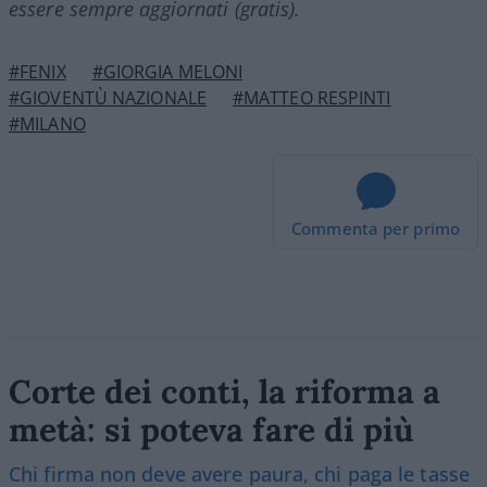
essere sempre aggiornati (gratis).
#FENIX
#GIORGIA MELONI
#GIOVENTÙ NAZIONALE
#MATTEO RESPINTI
#MILANO
Commenta per primo
Corte dei conti, la riforma a
metà: si poteva fare di più
Chi firma non deve avere paura, chi paga le tasse