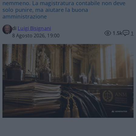
nemmeno. La magistratura contabile non deve
solo punire, ma aiutare la buona
amministrazione
di
Luigi Bisignani
1.5k
1
8 Agosto 2026, 19:00