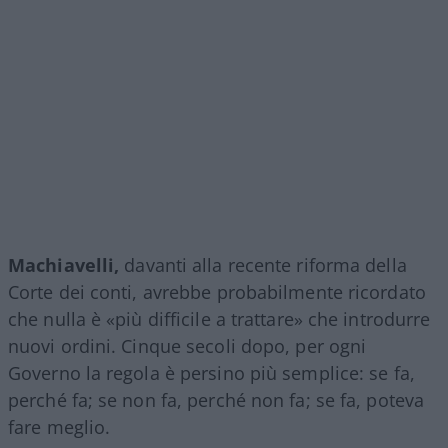
Machiavelli,
davanti alla recente riforma della
Corte dei conti, avrebbe probabilmente ricordato
che nulla è «più difficile a trattare» che introdurre
nuovi ordini. Cinque secoli dopo, per ogni
Governo la regola è persino più semplice: se fa,
perché fa; se non fa, perché non fa; se fa, poteva
fare meglio.