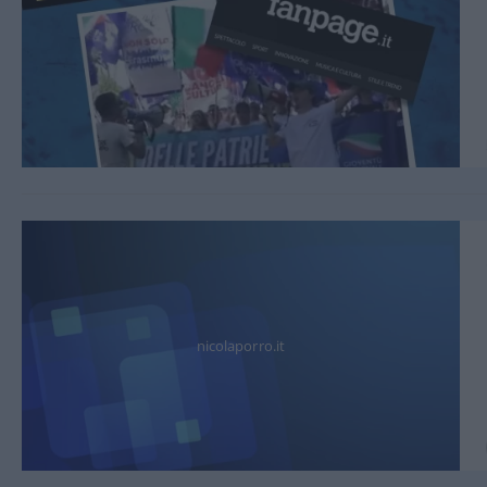
nicolaporro.it