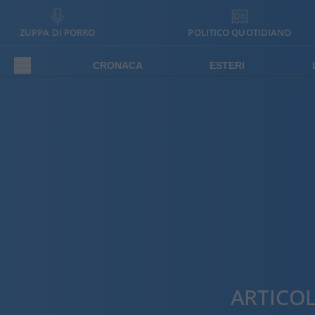
ZUPPA DI PORRO
POLITICO QUOTIDIANO
CRONACA
ESTERI
ARTICO