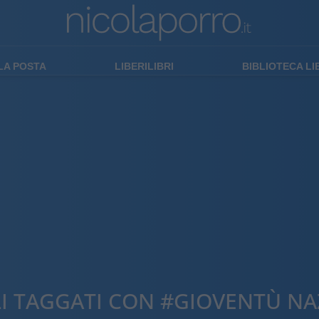
LA POSTA
LIBERILIBRI
BIBLIOTECA L
LI TAGGATI CON #GIOVENTÙ NA