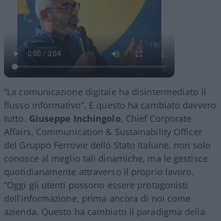
“La comunicazione digitale ha disintermediato il
flusso informativo”. E questo ha cambiato davvero
tutto.
Giuseppe Inchingolo
, Chief Corporate
Affairs, Communication & Sustainability Officer
del Gruppo Ferrovie dello Stato Italiane, non solo
conosce al meglio tali dinamiche, ma le gestisce
quotidianamente attraverso il proprio lavoro.
“Oggi gli utenti possono essere protagonisti
dell’informazione, prima ancora di noi come
azienda. Questo ha cambiato il paradigma della