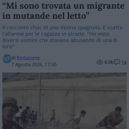
“Mi sono trovata un migrante
in mutande nel letto”
Il racconto choc di una donna spagnola. E scatta
l'allarme per le ragazze in strada: "Ho visto
diversi uomini che stavano abusando di una di
loro"
di
Redazione
4.9k
14
7 Agosto 2026, 17:30