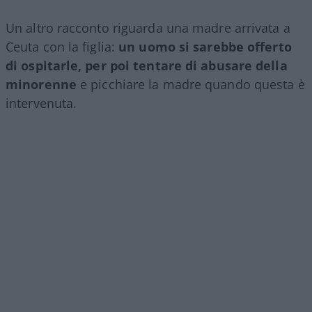
Un altro racconto riguarda una madre arrivata a
Ceuta con la figlia:
un uomo si sarebbe offerto
di ospitarle, per poi tentare di abusare della
minorenne
e picchiare la madre quando questa è
intervenuta.