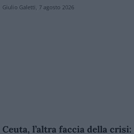
Giulio Galetti, 7 agosto 2026
Ceuta, l’altra faccia della crisi: