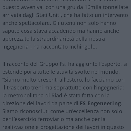
questo avveniva, con una gru da 16mila tonnellate
arrivata dagli Stati Uniti, che ha fatto un intervento
anche spettacolare. Gli utenti non solo hanno
saputo cosa stava accadendo ma hanno anche
apprezzato la straordinarietà della nostra
ingegneria”, ha raccontato Inchingolo.
Il racconto del Gruppo Fs, ha aggiunto l’esperto, si
estende poi a tutte le attività svolte nel mondo.
“Siamo molto presenti all’estero, lo facciamo con
il trasporto treni ma soprattutto con l’ingegneria:
la metropolitana di Riad è stata fatta con la
direzione dei lavori da parte di
FS Engeneering
.
Siamo riconosciuti come un’eccellenza non solo
per l’esercizio ferroviario ma anche per la
realizzazione e progettazione dei lavori in questo