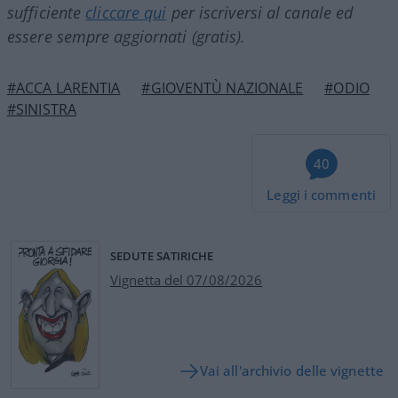
sufficiente
cliccare qui
per iscriversi al canale ed
essere sempre aggiornati (gratis).
#ACCA LARENTIA
#GIOVENTÙ NAZIONALE
#ODIO
#SINISTRA
40
Leggi i commenti
SEDUTE SATIRICHE
Vignetta del 07/08/2026
Vai all'archivio delle vignette