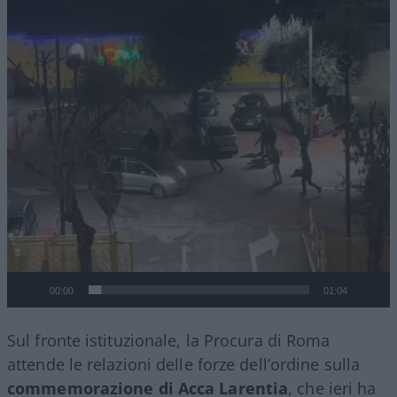
00:00
01:04
Sul fronte istituzionale, la Procura di Roma
attende le relazioni delle forze dell’ordine sulla
commemorazione di Acca Larentia
, che ieri ha