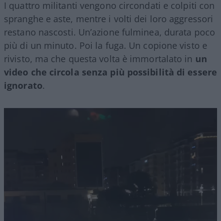
I quattro militanti vengono circondati e colpiti con
spranghe e aste, mentre i volti dei loro aggressori
restano nascosti. Un’azione fulminea, durata poco
più di un minuto. Poi la fuga. Un copione visto e
rivisto, ma che questa volta è immortalato in
un
video che circola senza più possibilità di essere
ignorato
.
Video
Player