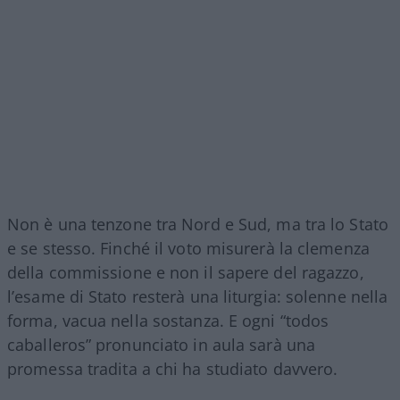
Non è una tenzone tra Nord e Sud, ma tra lo Stato
e se stesso. Finché il voto misurerà la clemenza
della commissione e non il sapere del ragazzo,
l’esame di Stato resterà una liturgia: solenne nella
forma, vacua nella sostanza. E ogni “todos
caballeros” pronunciato in aula sarà una
promessa tradita a chi ha studiato davvero.