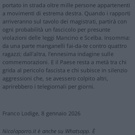
portato in strada oltre mille persone appartenenti
a movimenti di estrema destra. Quando i rapporti
arriveranno sul tavolo dei magistrati, partirà con
ogni probabilità un fascicolo per presunte
violazioni delle leggi Mancino e Scelba. Insomma:
da una parte manganelli fai-da-te contro quattro
ragazzi; dall’altra, l’ennesima indagine sulle
commemorazioni. E il Paese resta a metà tra chi
grida al pericolo fascista e chi subisce in silenzio
aggressioni che, se avessero colpito altri,
aprirebbero i telegiornali per giorni.
Franco Lodige, 8 gennaio 2026
Nicolaporro.it è anche su Whatsapp. È