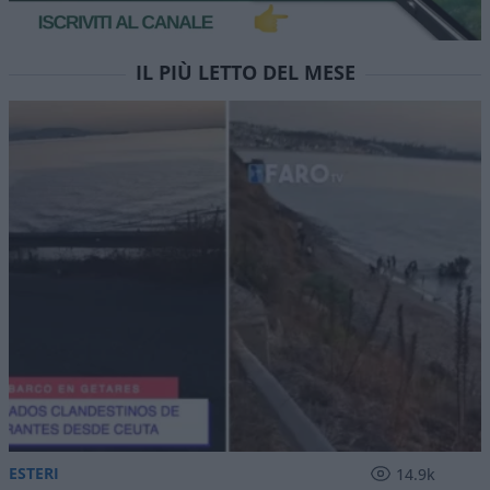
IL PIÙ LETTO DEL MESE
ESTERI
14.9k