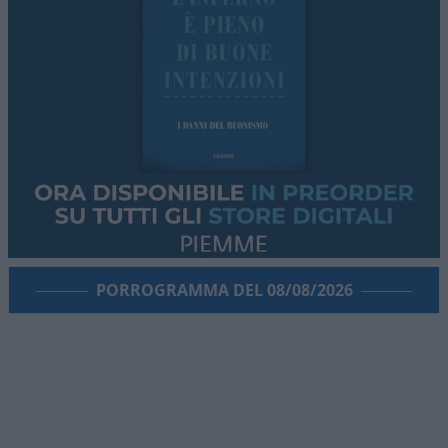
PORROGRAMMA DEL 08/08/2026