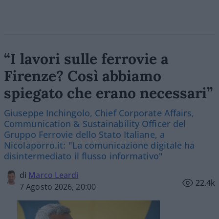
“I lavori sulle ferrovie a
Firenze? Così abbiamo
spiegato che erano necessari”
Giuseppe Inchingolo, Chief Corporate Affairs,
Communication & Sustainability Officer del
Gruppo Ferrovie dello Stato Italiane, a
Nicolaporro.it: "La comunicazione digitale ha
disintermediato il flusso informativo"
di
Marco Leardi
22.4k
7 Agosto 2026, 20:00