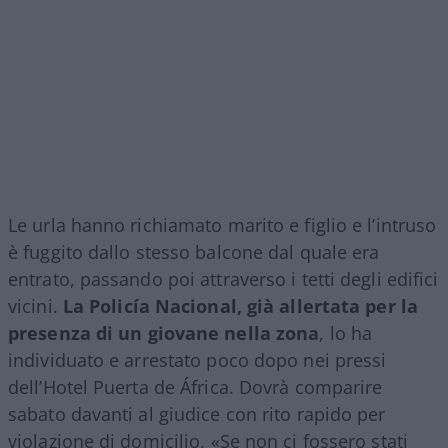
Le urla hanno richiamato marito e figlio e l’intruso
è fuggito dallo stesso balcone dal quale era
entrato, passando poi attraverso i tetti degli edifici
vicini.
La Policía Nacional, già allertata per la
presenza di un giovane nella zona
, lo ha
individuato e arrestato poco dopo nei pressi
dell’Hotel Puerta de África. Dovrà comparire
sabato davanti al giudice con rito rapido per
violazione di domicilio. «Se non ci fossero stati