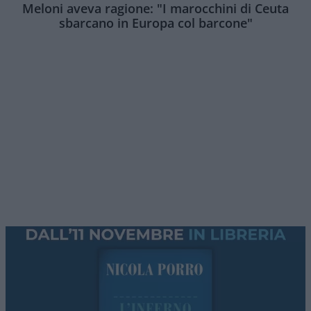
Meloni aveva ragione: "I marocchini di Ceuta
sbarcano in Europa col barcone"