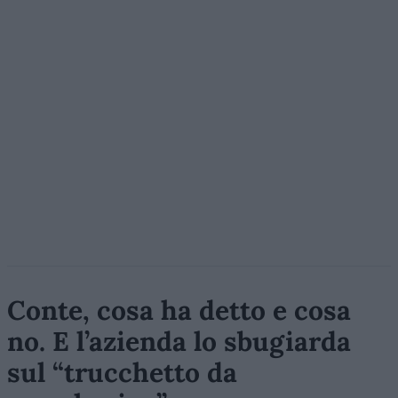
Conte, cosa ha detto e cosa
no. E l’azienda lo sbugiarda
sul “trucchetto da