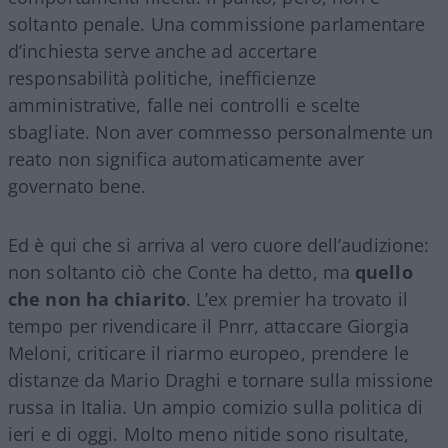
soltanto penale. Una commissione parlamentare
d’inchiesta serve anche ad accertare
responsabilità politiche, inefficienze
amministrative, falle nei controlli e scelte
sbagliate. Non aver commesso personalmente un
reato non significa automaticamente aver
governato bene.
Ed è qui che si arriva al vero cuore dell’audizione:
non soltanto ciò che Conte ha detto, ma
quello
che non ha chiarito
. L’ex premier ha trovato il
tempo per rivendicare il Pnrr, attaccare Giorgia
Meloni, criticare il riarmo europeo, prendere le
distanze da Mario Draghi e tornare sulla missione
russa in Italia. Un ampio comizio sulla politica di
ieri e di oggi. Molto meno nitide sono risultate,