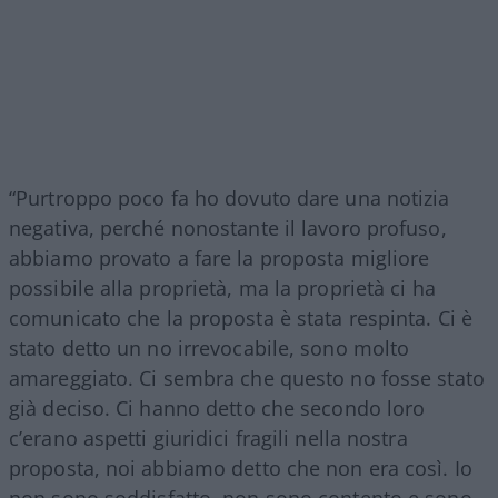
“Purtroppo poco fa ho dovuto dare una notizia
negativa, perché nonostante il lavoro profuso,
abbiamo provato a fare la proposta migliore
possibile alla proprietà, ma la proprietà ci ha
comunicato che la proposta è stata respinta. Ci è
stato detto un no irrevocabile, sono molto
amareggiato. Ci sembra che questo no fosse stato
già deciso. Ci hanno detto che secondo loro
c’erano aspetti giuridici fragili nella nostra
proposta, noi abbiamo detto che non era così. Io