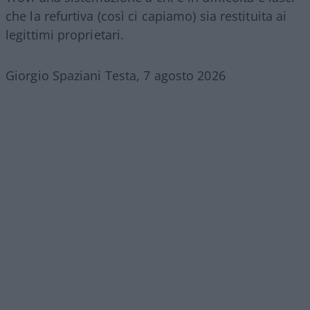
che la refurtiva (così ci capiamo) sia restituita ai
legittimi proprietari.
Giorgio Spaziani Testa, 7 agosto 2026