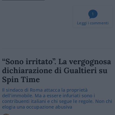
1
Leggi i commenti
“Sono irritato”. La vergognosa
dichiarazione di Gualtieri su
Spin Time
Il sindaco di Roma attacca la proprietà
dell'immobile. Ma a essere infuriati sono i
contribuenti italiani e chi segue le regole. Non chi
elogia una occupazione abusiva