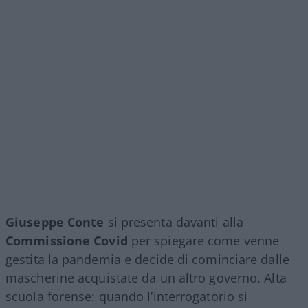
Giuseppe Conte
si presenta davanti alla
Commissione Covid
per spiegare come venne
gestita la pandemia e decide di cominciare dalle
mascherine acquistate da un altro governo. Alta
scuola forense: quando l’interrogatorio si