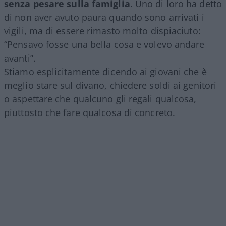
senza pesare sulla famiglia
. Uno di loro ha detto
di non aver avuto paura quando sono arrivati i
vigili, ma di essere rimasto molto dispiaciuto:
“Pensavo fosse una bella cosa e volevo andare
avanti”.
Stiamo esplicitamente dicendo ai giovani che è
meglio stare sul divano, chiedere soldi ai genitori
o aspettare che qualcuno gli regali qualcosa,
piuttosto che fare qualcosa di concreto.