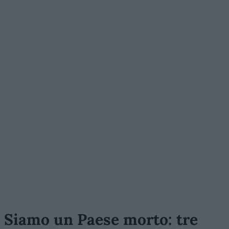
Siamo un Paese morto: tre