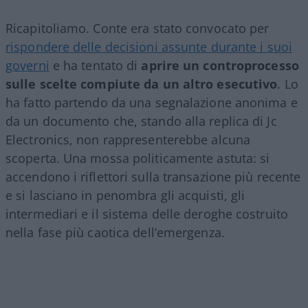
Ricapitoliamo. Conte era stato convocato per
rispondere delle decisioni assunte durante i suoi
governi
e ha tentato di
aprire un controprocesso
sulle scelte compiute da un altro esecutivo
. Lo
ha fatto partendo da una segnalazione anonima e
da un documento che, stando alla replica di Jc
Electronics, non rappresenterebbe alcuna
scoperta. Una mossa politicamente astuta: si
accendono i riflettori sulla transazione più recente
e si lasciano in penombra gli acquisti, gli
intermediari e il sistema delle deroghe costruito
nella fase più caotica dell’emergenza.