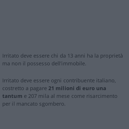
Irritato deve essere chi da 13 anni ha la proprietà
ma non il possesso dell’immobile.
Irritato deve essere ogni contribuente italiano,
costretto a pagare
21 milioni di euro una
tantum
e 207 mila al mese come risarcimento
per il mancato sgombero.