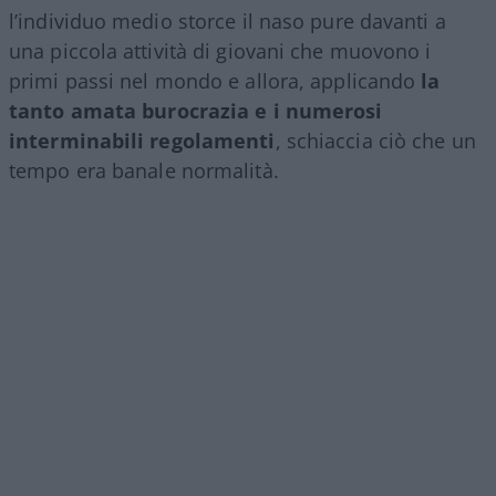
l’individuo medio storce il naso pure davanti a
una piccola attività di giovani che muovono i
primi passi nel mondo e allora, applicando
la
tanto amata burocrazia e i numerosi
interminabili regolamenti
, schiaccia ciò che un
tempo era banale normalità.