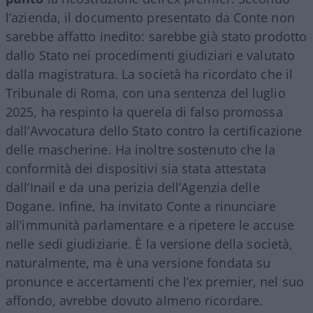
l’azienda, il documento presentato da Conte non
sarebbe affatto inedito: sarebbe già stato prodotto
dallo Stato nei procedimenti giudiziari e valutato
dalla magistratura. La società ha ricordato che il
Tribunale di Roma, con una sentenza del luglio
2025, ha respinto la querela di falso promossa
dall’Avvocatura dello Stato contro la certificazione
delle mascherine. Ha inoltre sostenuto che la
conformità dei dispositivi sia stata attestata
dall’Inail e da una perizia dell’Agenzia delle
Dogane. Infine, ha invitato Conte a rinunciare
all’immunità parlamentare e a ripetere le accuse
nelle sedi giudiziarie. È la versione della società,
naturalmente, ma è una versione fondata su
pronunce e accertamenti che l’ex premier, nel suo
affondo, avrebbe dovuto almeno ricordare.