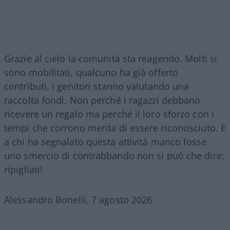
Grazie al cielo la comunità sta reagendo. Molti si
sono mobilitati, qualcuno ha già offerto
contributi, i genitori stanno valutando una
raccolta fondi. Non perché i ragazzi debbano
ricevere un regalo ma perché il loro sforzo con i
tempi che corrono merita di essere riconosciuto. E
a chi ha segnalato questa attività manco fosse
uno smercio di contrabbando non si può che dire:
ripigliati!
Alessandro Bonelli, 7 agosto 2026