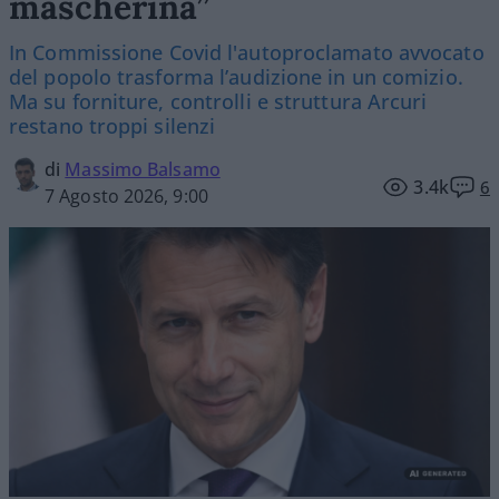
mascherina”
In Commissione Covid l'autoproclamato avvocato
del popolo trasforma l’audizione in un comizio.
Ma su forniture, controlli e struttura Arcuri
restano troppi silenzi
di
Massimo Balsamo
3.4k
6
7 Agosto 2026, 9:00