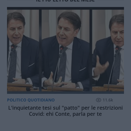
POLITICO QUOTIDIANO
11.6k
L'inquietante tesi sul "patto" per le restrizioni
Covid: ehi Conte, parla per te