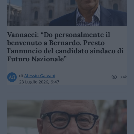
Vannacci: “Do personalmente il
benvenuto a Bernardo. Presto
l’annuncio del candidato sindaco di
Futuro Nazionale”
di
Alessio Galvani
3.4k
23 Luglio 2026, 9:47