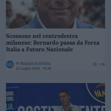
Scossone nel centrodestra
milanese: Bernardo passa da Forza
Italia a Futuro Nazionale
di
Redazione Milano
2.8k
22 Luglio 2026, 19:28