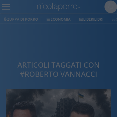
ECONOMIA
LIBERILIBRI
SHOP
SOSTIENICI
ARTICOLI TAGGATI CON
#ROBERTO VANNACCI