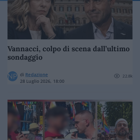
Vannacci, colpo di scena dall’ultimo
sondaggio
di
Redazione
22.8k
28 Luglio 2026, 18:00