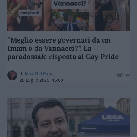
“Meglio essere governati da un
Imam o da Vannacci?”. La
paradossale risposta al Gay Pride
di
Max Del Papa
9k
28 Luglio 2026, 15:00