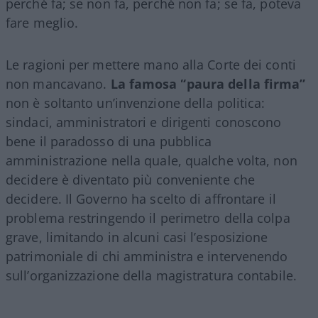
perché fa; se non fa, perché non fa; se fa, poteva
fare meglio.
Le ragioni per mettere mano alla Corte dei conti
non mancavano.
La famosa “paura della firma”
non è soltanto un’invenzione della politica:
sindaci, amministratori e dirigenti conoscono
bene il paradosso di una pubblica
amministrazione nella quale, qualche volta, non
decidere è diventato più conveniente che
decidere. Il Governo ha scelto di affrontare il
problema restringendo il perimetro della colpa
grave, limitando in alcuni casi l’esposizione
patrimoniale di chi amministra e intervenendo
sull’organizzazione della magistratura contabile.