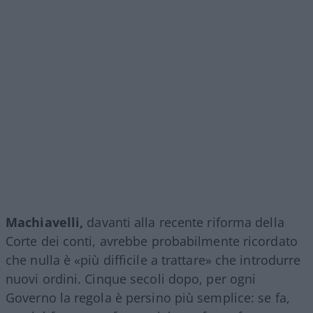
Machiavelli,
davanti alla recente riforma della
Corte dei conti, avrebbe probabilmente ricordato
che nulla è «più difficile a trattare» che introdurre
nuovi ordini. Cinque secoli dopo, per ogni
Governo la regola è persino più semplice: se fa,