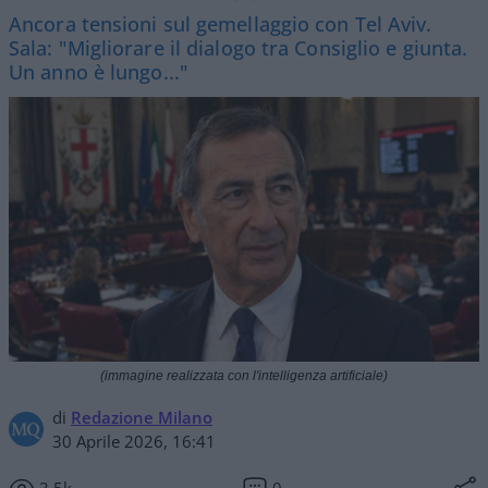
Ancora tensioni sul gemellaggio con Tel Aviv.
Sala: "Migliorare il dialogo tra Consiglio e giunta.
Un anno è lungo..."
(immagine realizzata con l'intelligenza artificiale)
di
Redazione Milano
30 Aprile 2026, 16:41
3.5k
0