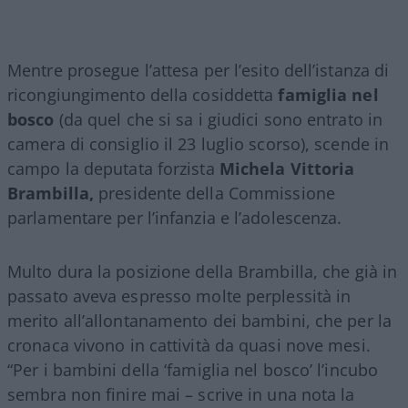
Mentre prosegue l’attesa per l’esito dell’istanza di
ricongiungimento della cosiddetta
famiglia nel
bosco
(da quel che si sa i giudici sono entrato in
camera di consiglio il 23 luglio scorso), scende in
campo la deputata forzista
Michela Vittoria
Brambilla,
presidente della Commissione
parlamentare per l’infanzia e l’adolescenza.
Multo dura la posizione della Brambilla, che già in
passato aveva espresso molte perplessità in
merito all’allontanamento dei bambini, che per la
cronaca vivono in cattività da quasi nove mesi.
“Per i bambini della ‘famiglia nel bosco’ l’incubo
sembra non finire mai – scrive in una nota la