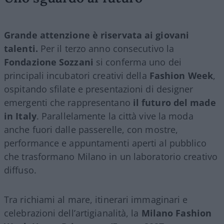
Grande attenzione è riservata ai giovani
talenti.
Per il terzo anno consecutivo la
Fondazione Sozzani
si conferma uno dei
principali incubatori creativi della
Fashion Week
,
ospitando sfilate e presentazioni di designer
emergenti che rappresentano
il futuro del made
in Italy
. Parallelamente la città vive la moda
anche fuori dalle passerelle, con mostre,
performance e appuntamenti aperti al pubblico
che trasformano Milano in un laboratorio creativo
diffuso.
Tra richiami al mare, itinerari immaginari e
celebrazioni dell’artigianalità, la
Milano Fashion