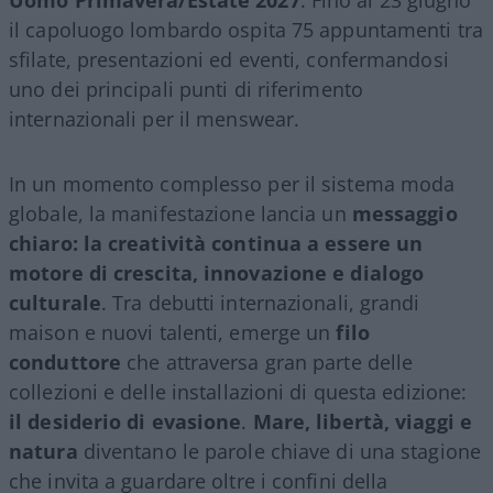
il capoluogo lombardo ospita 75 appuntamenti tra
sfilate, presentazioni ed eventi, confermandosi
uno dei principali punti di riferimento
internazionali per il menswear.
In un momento complesso per il sistema moda
globale, la manifestazione lancia un
messaggio
chiaro: la creatività continua a essere un
motore di crescita, innovazione e dialogo
culturale
. Tra debutti internazionali, grandi
maison e nuovi talenti, emerge un
filo
conduttore
che attraversa gran parte delle
collezioni e delle installazioni di questa edizione:
il desiderio di evasione
.
Mare, libertà, viaggi e
natura
diventano le parole chiave di una stagione
che invita a guardare oltre i confini della