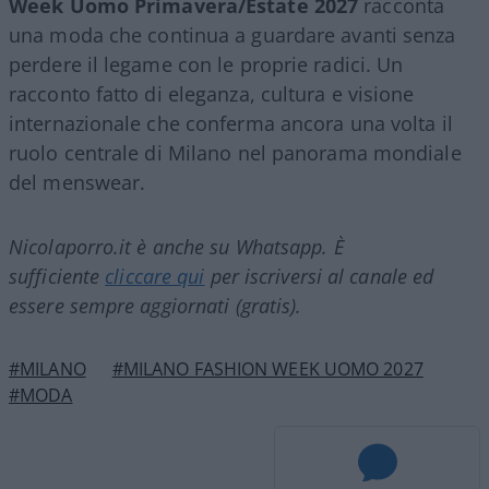
Week Uomo Primavera/Estate 2027
racconta
una moda che continua a guardare avanti senza
perdere il legame con le proprie radici. Un
racconto fatto di eleganza, cultura e visione
internazionale che conferma ancora una volta il
ruolo centrale di Milano nel panorama mondiale
del menswear.
Nicolaporro.it è anche su Whatsapp. È
sufficiente
cliccare qui
per iscriversi al canale ed
essere sempre aggiornati (gratis).
#MILANO
#MILANO FASHION WEEK UOMO 2027
#MODA