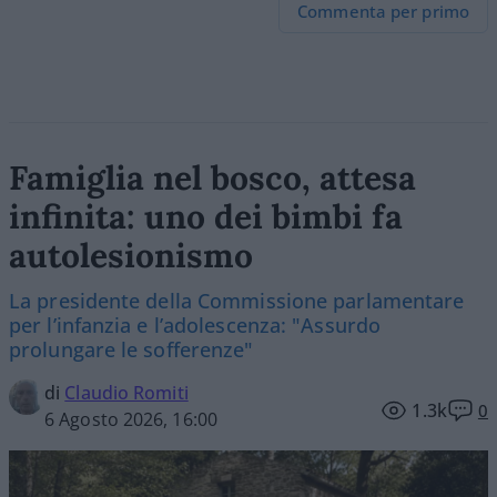
Commenta per primo
Famiglia nel bosco, attesa
infinita: uno dei bimbi fa
autolesionismo
La presidente della Commissione parlamentare
per l’infanzia e l’adolescenza: "Assurdo
prolungare le sofferenze"
di
Claudio Romiti
1.3k
0
6 Agosto 2026, 16:00