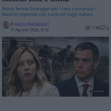
Roma ferma Schengen per i non comunitari,
Madrid risponde con controlli sugli italiani.
di
Marco Baldassarri
1.5k
2
10 Agosto 2026, 8:12