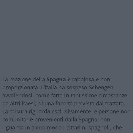
La reazione della
Spagna
è rabbiosa e non
proporzionata. L’Italia ha sospeso Schengen
avvalendosi, come fatto in tantissime circostanze
da altri Paesi, di una facoltà prevista dal trattato.
La misura riguarda esclusivamente le persone non
comunitarie provenienti dalla Spagna; non
riguarda in alcun modo i cittadini spagnoli, che