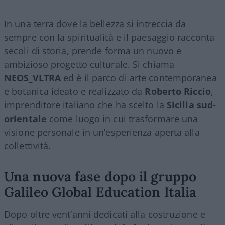
In una terra dove la bellezza si intreccia da
sempre con la spiritualità e il paesaggio racconta
secoli di storia, prende forma un nuovo e
ambizioso progetto culturale. Si chiama
NEOS_VLTRA
ed è il parco di arte contemporanea
e botanica ideato e realizzato da
Roberto Riccio
,
imprenditore italiano che ha scelto la
Sicilia sud-
orientale
come luogo in cui trasformare una
visione personale in un’esperienza aperta alla
collettività.
Una nuova fase dopo il gruppo
Galileo Global Education Italia
Dopo oltre vent’anni dedicati alla costruzione e