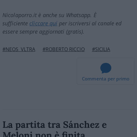
Nicolaporro.it è anche su Whatsapp. È
sufficiente
cliccare qui
per iscriversi al canale ed
essere sempre aggiornati (gratis).
#NEOS_VLTRA
#ROBERTO RICCIO
#SICILIA
Commenta per primo
La partita tra Sánchez e
Meloni non è finita