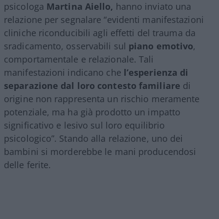
psicologa
Martina Aiello,
hanno inviato una
relazione per segnalare “evidenti manifestazioni
cliniche riconducibili agli effetti del trauma da
sradicamento, osservabili sul
piano emotivo
,
comportamentale e relazionale. Tali
manifestazioni indicano che
l’esperienza di
separazione dal loro contesto familiare
di
origine non rappresenta un rischio meramente
potenziale, ma ha già prodotto un impatto
significativo e lesivo sul loro equilibrio
psicologico”. Stando alla relazione, uno dei
bambini si morderebbe le mani producendosi
delle ferite.