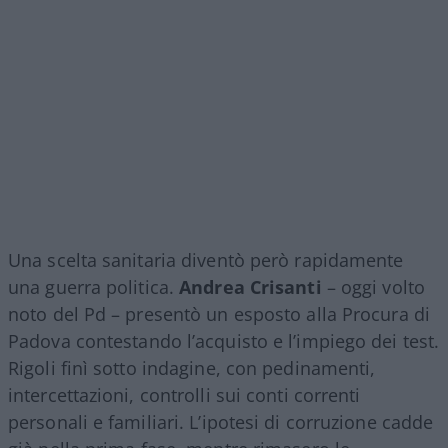
Una scelta sanitaria diventò però rapidamente
una guerra politica.
Andrea Crisanti
– oggi volto
noto del Pd – presentò un esposto alla Procura di
Padova contestando l’acquisto e l’impiego dei test.
Rigoli finì sotto indagine, con pedinamenti,
intercettazioni, controlli sui conti correnti
personali e familiari. L’ipotesi di corruzione cadde