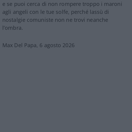
e se puoi cerca di non rompere troppo i maroni
agli angeli con le tue solfe, perché lassù di
nostalgie comuniste non ne trovi neanche
l’ombra.
Max Del Papa, 6 agosto 2026