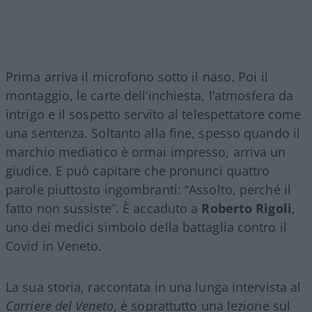
Prima arriva il microfono sotto il naso. Poi il
montaggio, le carte dell’inchiesta, l’atmosfera da
intrigo e il sospetto servito al telespettatore come
una sentenza. Soltanto alla fine, spesso quando il
marchio mediatico è ormai impresso, arriva un
giudice. E può capitare che pronunci quattro
parole piuttosto ingombranti: “Assolto, perché il
fatto non sussiste”. È accaduto a
Roberto Rigoli
,
uno dei medici simbolo della battaglia contro il
Covid in Veneto.
La sua storia, raccontata in una lunga intervista al
Corriere del Veneto
, è soprattutto una lezione sul