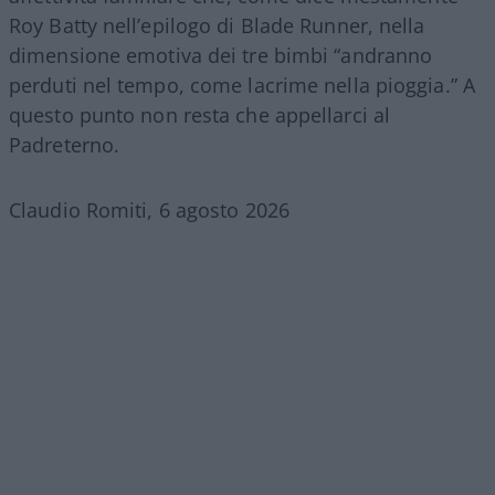
Roy Batty nell’epilogo di Blade Runner, nella
dimensione emotiva dei tre bimbi “andranno
perduti nel tempo, come lacrime nella pioggia.” A
questo punto non resta che appellarci al
Padreterno.
Claudio Romiti, 6 agosto 2026