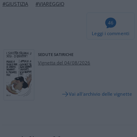
#GIUSTIZIA
#VIAREGGIO
46
Leggi i commenti
SEDUTE SATIRICHE
Vignetta del 04/08/2026
Vai all'archivio delle vignette