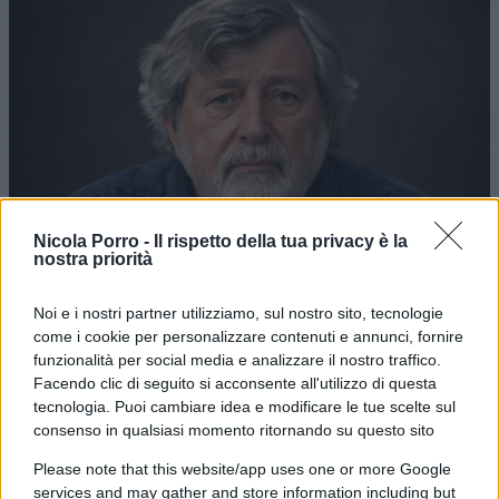
Nicola Porro -
Il rispetto della tua privacy è la
nostra priorità
Noi e i nostri partner utilizziamo, sul nostro sito, tecnologie
come i cookie per personalizzare contenuti e annunci, fornire
funzionalità per social media e analizzare il nostro traffico.
Facendo clic di seguito si acconsente all'utilizzo di questa
tecnologia. Puoi cambiare idea e modificare le tue scelte sul
consenso in qualsiasi momento ritornando su questo sito
Please note that this website/app uses one or more Google
services and may gather and store information including but