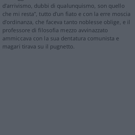
d’arrivismo, dubbi di qualunquismo, son quello
che mi resta”, tutto d’un fiato e con la erre moscia
d’ordinanza, che faceva tanto noblesse oblige, e il
professore di filosofia mezzo avvinazzato
ammiccava con la sua dentatura comunista e
magari tirava su il pugnetto.