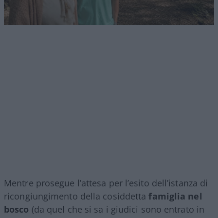
Mentre prosegue l’attesa per l’esito dell’istanza di
ricongiungimento della cosiddetta
famiglia nel
bosco
(da quel che si sa i giudici sono entrato in