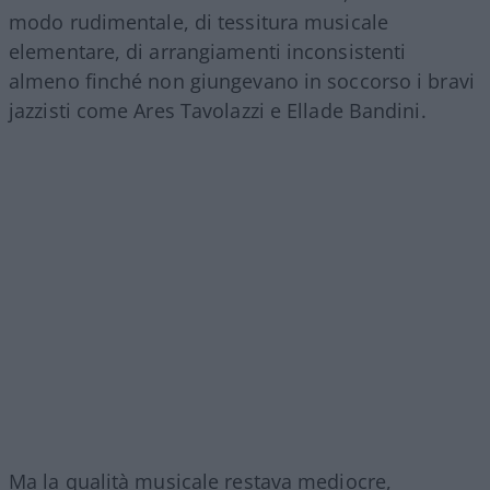
modo rudimentale, di tessitura musicale
elementare, di arrangiamenti inconsistenti
almeno finché non giungevano in soccorso i bravi
jazzisti come Ares Tavolazzi e Ellade Bandini.
Ma la qualità musicale restava mediocre,