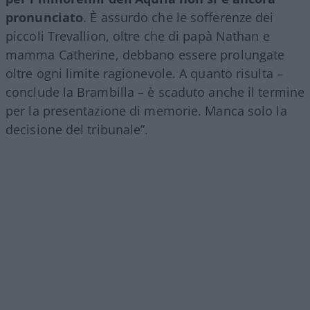
pronunciato
. È assurdo che le sofferenze dei
piccoli Trevallion, oltre che di papà Nathan e
mamma Catherine, debbano essere prolungate
oltre ogni limite ragionevole. A quanto risulta –
conclude la Brambilla – è scaduto anche il termine
per la presentazione di memorie. Manca solo la
decisione del tribunale”.