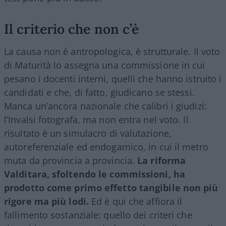
Il criterio che non c’è
La causa non è antropologica, è strutturale. Il voto
di Maturità lo assegna una commissione in cui
pesano i docenti interni, quelli che hanno istruito i
candidati e che, di fatto, giudicano se stessi.
Manca un’ancora nazionale che calibri i giudizi:
l’Invalsi fotografa, ma non entra nel voto. Il
risultato è un simulacro di valutazione,
autoreferenziale ed endogamico, in cui il metro
muta da provincia a provincia.
La riforma
Valditara, sfoltendo le commissioni, ha
prodotto come primo effetto tangibile non più
rigore ma più lodi.
Ed è qui che affiora il
fallimento sostanziale: quello dei criteri che