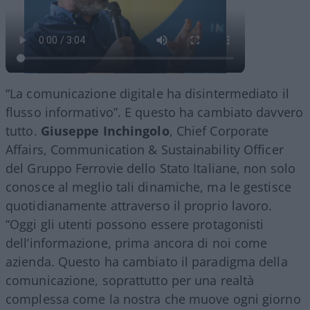
“La comunicazione digitale ha disintermediato il
flusso informativo”. E questo ha cambiato davvero
tutto.
Giuseppe Inchingolo
, Chief Corporate
Affairs, Communication & Sustainability Officer
del Gruppo Ferrovie dello Stato Italiane, non solo
conosce al meglio tali dinamiche, ma le gestisce
quotidianamente attraverso il proprio lavoro.
“Oggi gli utenti possono essere protagonisti
dell’informazione, prima ancora di noi come
azienda. Questo ha cambiato il paradigma della
comunicazione, soprattutto per una realtà
complessa come la nostra che muove ogni giorno