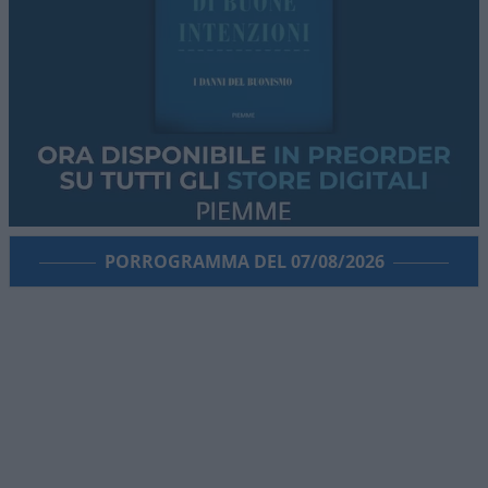
PORROGRAMMA DEL 07/08/2026