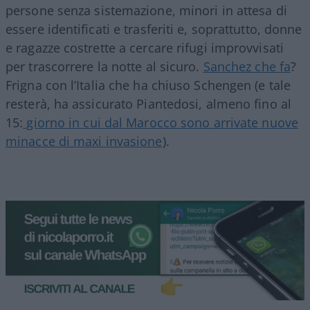
persone senza sistemazione, minori in attesa di
essere identificati e trasferiti e, soprattutto, donne
e ragazze costrette a cercare rifugi improvvisati
per trascorrere la notte al sicuro.
Sanchez che fa
?
Frigna con l’Italia che ha chiuso Schengen (e tale
resterà, ha assicurato Piantedosi, almeno fino al
15:
giorno in cui dal Marocco sono arrivate nuove
minacce di maxi invasione
).