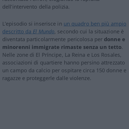
dell’intervento della polizia.
L’episodio si inserisce in
un quadro ben più ampio
descritto da
El Mundo
, secondo cui la situazione è
diventata particolarmente pericolosa per
donne e
minorenni immigrate rimaste senza un tetto
.
Nelle zone di El Príncipe, La Reina e Los Rosales,
associazioni di quartiere hanno persino attrezzato
un campo da calcio per ospitare circa 150 donne e
ragazze e proteggerle dalle violenze.