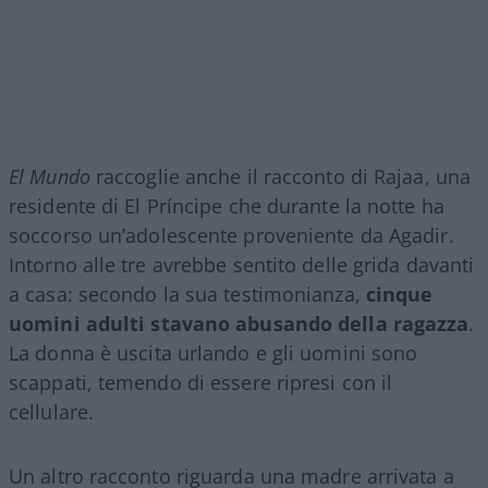
El Mundo
raccoglie anche il racconto di Rajaa, una
residente di El Príncipe che durante la notte ha
soccorso un’adolescente proveniente da Agadir.
Intorno alle tre avrebbe sentito delle grida davanti
a casa: secondo la sua testimonianza,
cinque
uomini adulti stavano abusando della ragazza
.
La donna è uscita urlando e gli uomini sono
scappati, temendo di essere ripresi con il
cellulare.
Un altro racconto riguarda una madre arrivata a