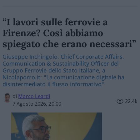
“I lavori sulle ferrovie a
Firenze? Così abbiamo
spiegato che erano necessari”
Giuseppe Inchingolo, Chief Corporate Affairs,
Communication & Sustainability Officer del
Gruppo Ferrovie dello Stato Italiane, a
Nicolaporro.it: "La comunicazione digitale ha
disintermediato il flusso informativo"
di
Marco Leardi
22.4k
7 Agosto 2026, 20:00