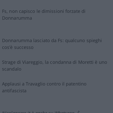
Fs, non capisco le dimissioni forzate di
Donnarumma
Donnarumma lasciato da Fs: qualcuno spieghi
cos’è successo
Strage di Viareggio, la condanna di Moretti è uno
scandalo
Applausi a Travaglio contro il patentino
antifascista