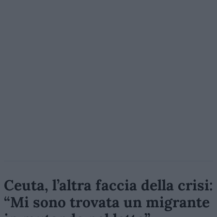
Ceuta, l’altra faccia della crisi:
“Mi sono trovata un migrante