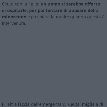
Ceuta con la figlia:
un uomo si sarebbe offerto
di ospitarle, per poi tentare di abusare della
minorenne
e picchiare la madre quando questa è
intervenuta.
È l’altra faccia dell’emergenza di Ceuta: migliaia di