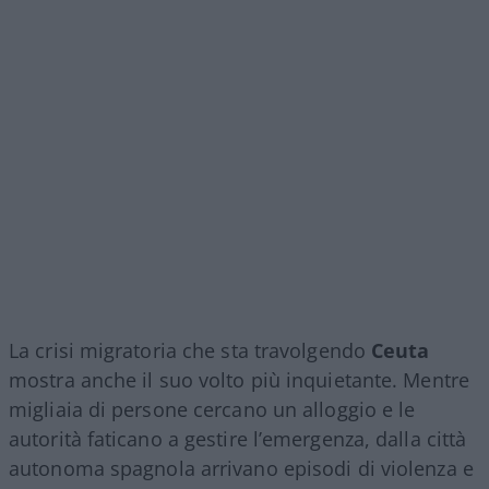
La crisi migratoria che sta travolgendo
Ceuta
mostra anche il suo volto più inquietante. Mentre
migliaia di persone cercano un alloggio e le
autorità faticano a gestire l’emergenza, dalla città
autonoma spagnola arrivano episodi di violenza e