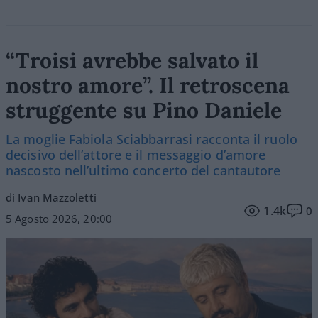
“Troisi avrebbe salvato il
nostro amore”. Il retroscena
struggente su Pino Daniele
La moglie Fabiola Sciabbarrasi racconta il ruolo
decisivo dell’attore e il messaggio d’amore
nascosto nell’ultimo concerto del cantautore
di Ivan Mazzoletti
1.4k
0
5 Agosto 2026, 20:00