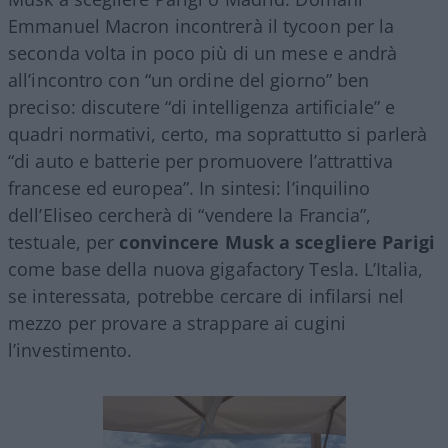
Emmanuel Macron incontrerà il tycoon per la
seconda volta in poco più di un mese e andrà
all’incontro con “un ordine del giorno” ben
preciso: discutere “di intelligenza artificiale” e
quadri normativi, certo, ma soprattutto si parlerà
“di auto e batterie per promuovere l’attrattiva
francese ed europea”. In sintesi: l’inquilino
dell’Eliseo cercherà di “vendere la Francia”,
testuale, per
convincere Musk a scegliere Parigi
come base della nuova gigafactory Tesla. L’Italia,
se interessata, potrebbe cercare di infilarsi nel
mezzo per provare a strappare ai cugini
l’investimento.