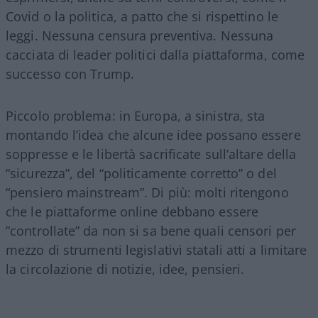
Covid o la politica, a patto che si rispettino le
leggi. Nessuna censura preventiva. Nessuna
cacciata di leader politici dalla piattaforma, come
successo con Trump.
Piccolo problema: in Europa, a sinistra, sta
montando l’idea che alcune idee possano essere
soppresse e le libertà sacrificate sull’altare della
“sicurezza”, del “politicamente corretto” o del
“pensiero mainstream”. Di più: molti ritengono
che le piattaforme online debbano essere
“controllate” da non si sa bene quali censori per
mezzo di strumenti legislativi statali atti a limitare
la circolazione di notizie, idee, pensieri.