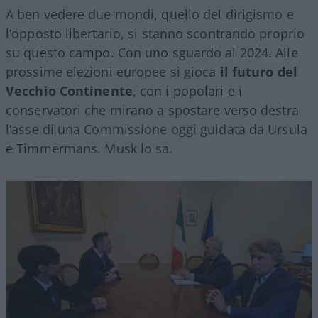
A ben vedere due mondi, quello del dirigismo e
l’opposto libertario, si stanno scontrando proprio
su questo campo. Con uno sguardo al 2024. Alle
prossime elezioni europee si gioca
il futuro del
Vecchio Continente
, con i popolari e i
conservatori che mirano a spostare verso destra
l’asse di una Commissione oggi guidata da Ursula
e Timmermans. Musk lo sa.
Video
Player