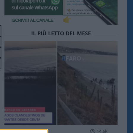
IL PIÙ LETTO DEL MESE
ESTERI
14.6k