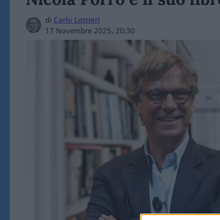
di
Carlo Lottieri
17 Novembre 2025, 20:30