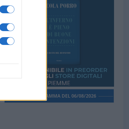
PORROGRAMMA DEL 06/08/2026