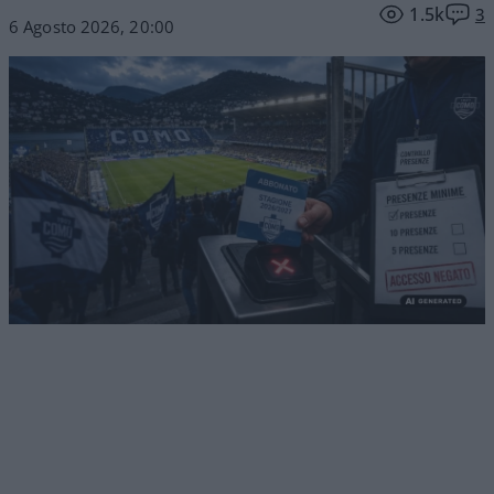
1.5k
3
6 Agosto 2026, 20:00