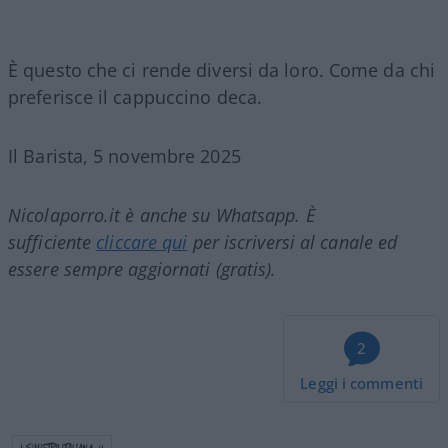
È questo che ci rende diversi da loro. Come da chi
preferisce il cappuccino deca.
Il Barista, 5 novembre 2025
Nicolaporro.it è anche su Whatsapp. È
sufficiente
cliccare qui
per iscriversi al canale ed
essere sempre aggiornati (gratis).
2
Leggi i commenti