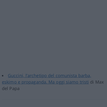
Guccini, l’archetipo del comunista barba,
eskimo e propaganda. Ma oggi siamo tristi
di Max
del Papa