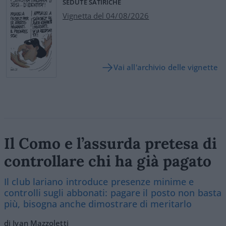
SEDUTE SATIRICHE
Vignetta del 04/08/2026
Vai all'archivio delle vignette
Il Como e l’assurda pretesa di
controllare chi ha già pagato
Il club lariano introduce presenze minime e
controlli sugli abbonati: pagare il posto non basta
più, bisogna anche dimostrare di meritarlo
di Ivan Mazzoletti