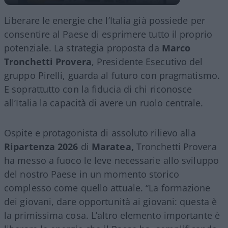
Liberare le energie che l’Italia già possiede per
consentire al Paese di esprimere tutto il proprio
potenziale. La strategia proposta da
Marco
Tronchetti Provera
, Presidente Esecutivo del
gruppo Pirelli, guarda al futuro con pragmatismo.
E soprattutto con la fiducia di chi riconosce
all’Italia la capacità di avere un ruolo centrale.
Ospite e protagonista di assoluto rilievo alla
Ripartenza 2026
di
Maratea,
Tronchetti Provera
ha messo a fuoco le leve necessarie allo sviluppo
del nostro Paese in un momento storico
complesso come quello attuale. “La formazione
dei giovani, dare opportunità ai giovani: questa è
la primissima cosa. L’altro elemento importante è