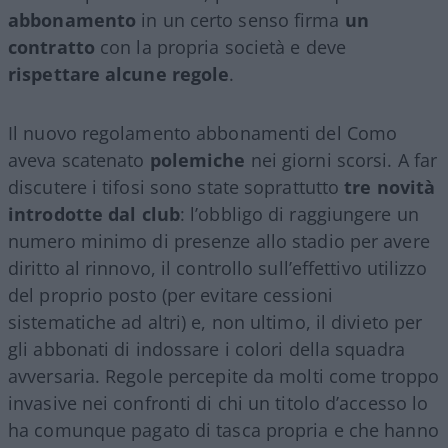
abbonamento
in un certo senso firma
un
contratto
con la propria società e deve
rispettare alcune regole
.
Il nuovo regolamento abbonamenti del Como
aveva scatenato
polemiche
nei giorni scorsi. A far
discutere i tifosi sono state soprattutto
tre novità
introdotte dal club
: l’obbligo di raggiungere un
numero minimo di presenze allo stadio per avere
diritto al rinnovo, il controllo sull’effettivo utilizzo
del proprio posto (per evitare cessioni
sistematiche ad altri) e, non ultimo, il divieto per
gli abbonati di indossare i colori della squadra
avversaria. Regole percepite da molti come troppo
invasive nei confronti di chi un titolo d’accesso lo
ha comunque pagato di tasca propria e che hanno