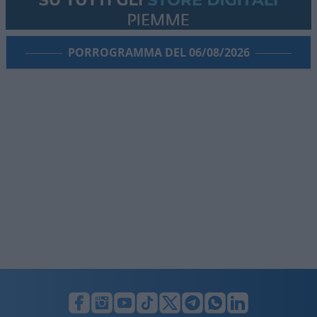
PORROGRAMMA DEL 06/08/2026