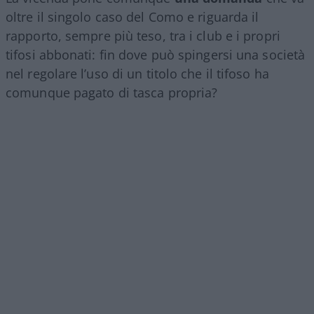
oltre il singolo caso del Como e riguarda il
rapporto, sempre più teso, tra i club e i propri
tifosi abbonati: fin dove può spingersi una società
nel regolare l’uso di un titolo che il tifoso ha
comunque pagato di tasca propria?