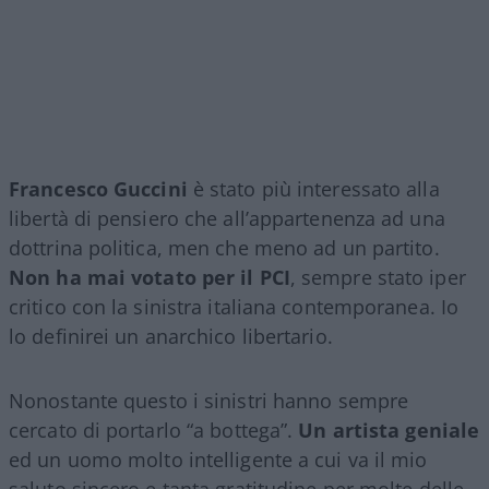
Francesco Guccini
è stato più interessato alla
libertà di pensiero che all’appartenenza ad una
dottrina politica, men che meno ad un partito.
Non ha mai votato per il PCI
, sempre stato iper
critico con la sinistra italiana contemporanea. Io
lo definirei un anarchico libertario.
Nonostante questo i sinistri hanno sempre
cercato di portarlo “a bottega”.
Un artista geniale
ed un uomo molto intelligente a cui va il mio