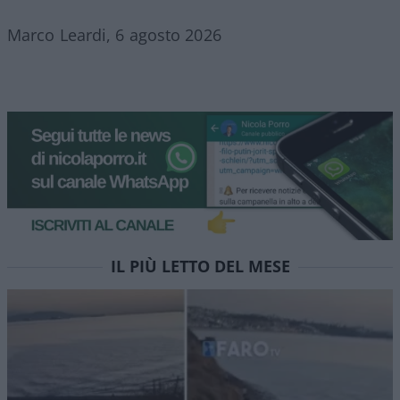
Marco Leardi, 6 agosto 2026
IL PIÙ LETTO DEL MESE