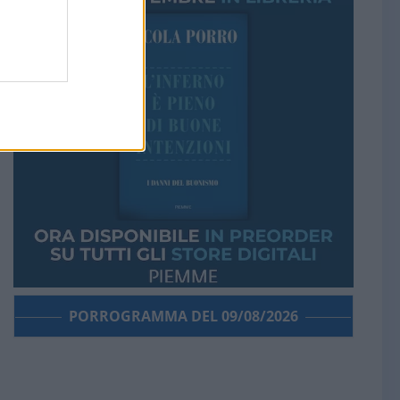
PORROGRAMMA DEL 09/08/2026