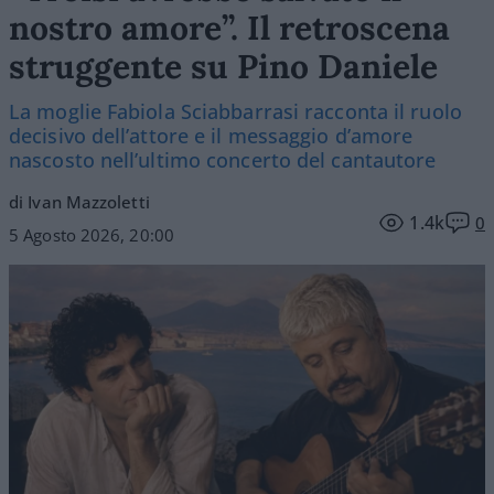
nostro amore”. Il retroscena
struggente su Pino Daniele
La moglie Fabiola Sciabbarrasi racconta il ruolo
decisivo dell’attore e il messaggio d’amore
nascosto nell’ultimo concerto del cantautore
di Ivan Mazzoletti
1.4k
0
5 Agosto 2026, 20:00