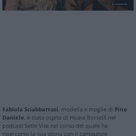
Fabiola Sciabbarrasi
, modella e moglie di
Pino
Daniele
, è stata ospite di Hoara Borselli nel
podcast Sette Vite nel corso del quale ha
ripercorso la sua storia con il cantautore