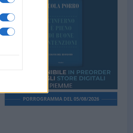
PORROGRAMMA DEL 05/08/2026