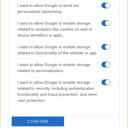
I want to allow Google to send me
personalized advertising.
I want to allow Google to enable storage
related to analytics like cookies on web or
device identifiers in apps.
I want to allow Google to enable storage
IL PIÙ LETTO DEL MESE
related to functionality of the website or app.
I want to allow Google to enable storage
related to personalization.
I want to allow Google to enable storage
related to security, including authentication
functionality and fraud prevention, and other
user protection.
CONFIRM