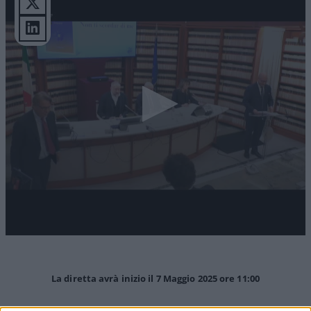
La diretta avrà inizio il 7 Maggio 2025 ore 11:00